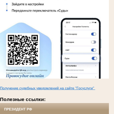
Получение судебных уведомлений на сайте "Госуслуги"
Полезные ссылки:
ПРЕЗИДЕНТ РФ