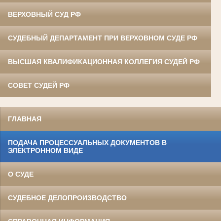
ВЕРХОВНЫЙ СУД РФ
СУДЕБНЫЙ ДЕПАРТАМЕНТ ПРИ ВЕРХОВНОМ СУДЕ РФ
ВЫСШАЯ КВАЛИФИКАЦИОННАЯ КОЛЛЕГИЯ СУДЕЙ РФ
СОВЕТ СУДЕЙ РФ
ГЛАВНАЯ
ПОДАЧА ПРОЦЕССУАЛЬНЫХ ДОКУМЕНТОВ В
ЭЛЕКТРОННОМ ВИДЕ
О СУДЕ
СУДЕБНОЕ ДЕЛОПРОИЗВОДСТВО