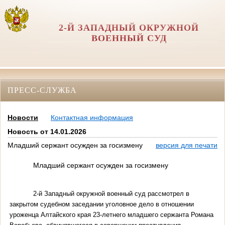
2-Й ЗАПАДНЫЙ ОКРУЖНОЙ
ВОЕННЫЙ СУД
ПРЕСС-СЛУЖБА
Новости
Контактная информация
Новость от 14.01.2026
Младший сержант осужден за госизмену
версия для печати
Младший сержант осужден за госизмену
2-й Западный окружной военный суд рассмотрел в
закрытом судебном заседании уголовное дело в отношении
уроженца Алтайского края 23-летнего младшего сержанта Романа