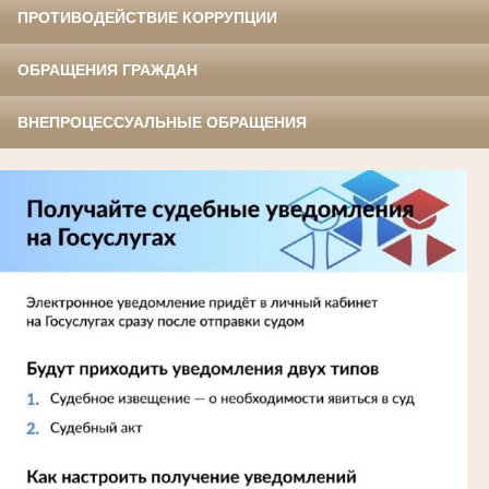
ПРОТИВОДЕЙСТВИЕ КОРРУПЦИИ
ОБРАЩЕНИЯ ГРАЖДАН
ВНЕПРОЦЕССУАЛЬНЫЕ ОБРАЩЕНИЯ