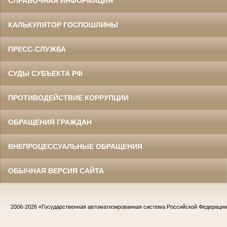
СПРАВОЧНАЯ ИНФОРМАЦИЯ
КАЛЬКУЛЯТОР ГОСПОШЛИНЫ
ПРЕСС-СЛУЖБА
СУДЫ СУБЪЕКТА РФ
ПРОТИВОДЕЙСТВИЕ КОРРУПЦИИ
ОБРАЩЕНИЯ ГРАЖДАН
ВНЕПРОЦЕССУАЛЬНЫЕ ОБРАЩЕНИЯ
ОБЫЧНАЯ ВЕРСИЯ САЙТА
2006-2026
«Государственная автоматизированная система Российской Федераци