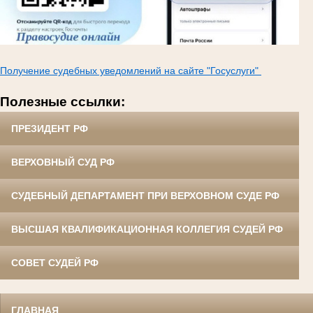
Получение судебных уведомлений на сайте "Госуслуги"
Полезные ссылки:
ПРЕЗИДЕНТ РФ
ВЕРХОВНЫЙ СУД РФ
СУДЕБНЫЙ ДЕПАРТАМЕНТ ПРИ ВЕРХОВНОМ СУДЕ РФ
ВЫСШАЯ КВАЛИФИКАЦИОННАЯ КОЛЛЕГИЯ СУДЕЙ РФ
СОВЕТ СУДЕЙ РФ
ГЛАВНАЯ