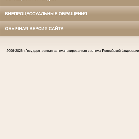
ВНЕПРОЦЕССУАЛЬНЫЕ ОБРАЩЕНИЯ
ОБЫЧНАЯ ВЕРСИЯ САЙТА
2006-2026
«Государственная автоматизированная система Российской Федераци