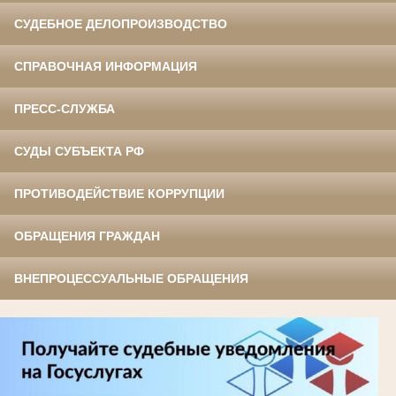
СУДЕБНОЕ ДЕЛОПРОИЗВОДСТВО
СПРАВОЧНАЯ ИНФОРМАЦИЯ
ПРЕСС-СЛУЖБА
СУДЫ СУБЪЕКТА РФ
ПРОТИВОДЕЙСТВИЕ КОРРУПЦИИ
ОБРАЩЕНИЯ ГРАЖДАН
ВНЕПРОЦЕССУАЛЬНЫЕ ОБРАЩЕНИЯ