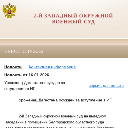
2-Й ЗАПАДНЫЙ ОКРУЖНОЙ
ВОЕННЫЙ СУД
ПРЕСС-СЛУЖБА
Новости
Контактная информация
Новость от 16.01.2026
Уроженец Дагестана осужден за
версия для печати
вступление в ИГ
Уроженец Дагестана осужден за вступление в ИГ
2-й Западный окружной военный суд на выездном
заседании в помещении Белгородского областного суда