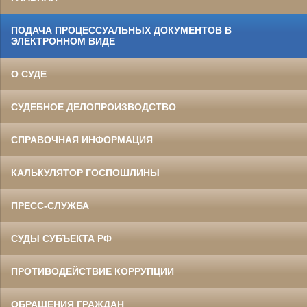
ПОДАЧА ПРОЦЕССУАЛЬНЫХ ДОКУМЕНТОВ В
ЭЛЕКТРОННОМ ВИДЕ
О СУДЕ
СУДЕБНОЕ ДЕЛОПРОИЗВОДСТВО
СПРАВОЧНАЯ ИНФОРМАЦИЯ
КАЛЬКУЛЯТОР ГОСПОШЛИНЫ
ПРЕСС-СЛУЖБА
СУДЫ СУБЪЕКТА РФ
ПРОТИВОДЕЙСТВИЕ КОРРУПЦИИ
ОБРАЩЕНИЯ ГРАЖДАН