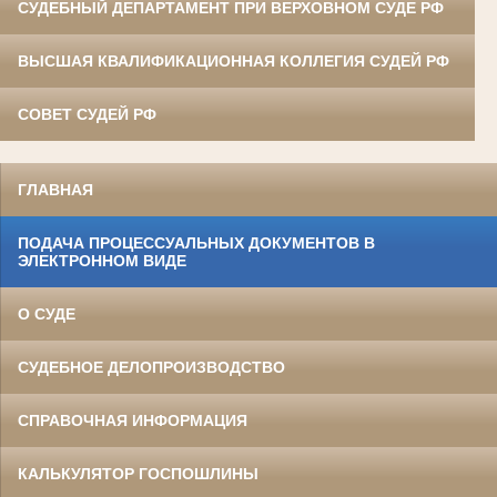
СУДЕБНЫЙ ДЕПАРТАМЕНТ ПРИ ВЕРХОВНОМ СУДЕ РФ
ВЫСШАЯ КВАЛИФИКАЦИОННАЯ КОЛЛЕГИЯ СУДЕЙ РФ
СОВЕТ СУДЕЙ РФ
ГЛАВНАЯ
ПОДАЧА ПРОЦЕССУАЛЬНЫХ ДОКУМЕНТОВ В
ЭЛЕКТРОННОМ ВИДЕ
О СУДЕ
СУДЕБНОЕ ДЕЛОПРОИЗВОДСТВО
СПРАВОЧНАЯ ИНФОРМАЦИЯ
КАЛЬКУЛЯТОР ГОСПОШЛИНЫ