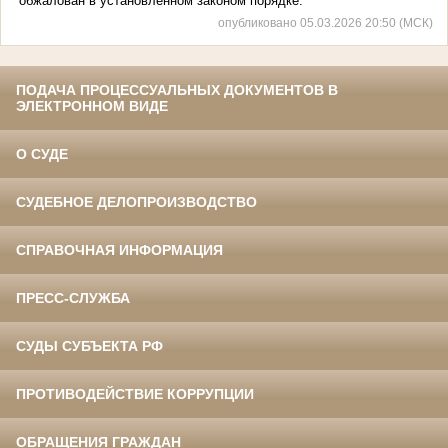
обжалован в установленном законом порядке.
опубликовано 05.03.2026 20:50 (МСК)
ПОДАЧА ПРОЦЕССУАЛЬНЫХ ДОКУМЕНТОВ В
ЭЛЕКТРОННОМ ВИДЕ
О СУДЕ
СУДЕБНОЕ ДЕЛОПРОИЗВОДСТВО
СПРАВОЧНАЯ ИНФОРМАЦИЯ
ПРЕСС-СЛУЖБА
СУДЫ СУБЪЕКТА РФ
ПРОТИВОДЕЙСТВИЕ КОРРУПЦИИ
ОБРАЩЕНИЯ ГРАЖДАН