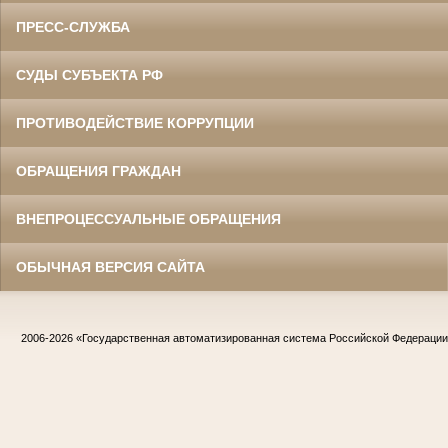
ПРЕСС-СЛУЖБА
СУДЫ СУБЪЕКТА РФ
ПРОТИВОДЕЙСТВИЕ КОРРУПЦИИ
ОБРАЩЕНИЯ ГРАЖДАН
ВНЕПРОЦЕССУАЛЬНЫЕ ОБРАЩЕНИЯ
ОБЫЧНАЯ ВЕРСИЯ САЙТА
2006-2026
«Государственная автоматизированная система Российской Федераци