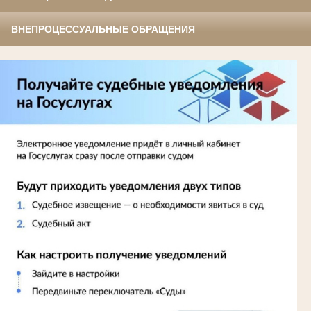
ВНЕПРОЦЕССУАЛЬНЫЕ ОБРАЩЕНИЯ