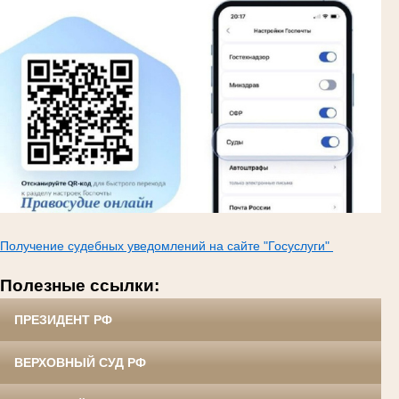
Получение судебных уведомлений на сайте "Госуслуги"
Полезные ссылки:
ПРЕЗИДЕНТ РФ
ВЕРХОВНЫЙ СУД РФ