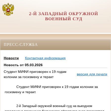
2-Й ЗАПАДНЫЙ ОКРУЖНОЙ
ВОЕННЫЙ СУД
ПРЕСС-СЛУЖБА
Новости
Контактная информация
Новость от 05.03.2026
Студент МИФИ приговорен к 19 годам
версия для печати
колонии за госизмену и теракт
Студент МИФИ приговорен к 19 годам колонии за
госизмену и теракт.
2-й Западный окружной военный суд на выездном