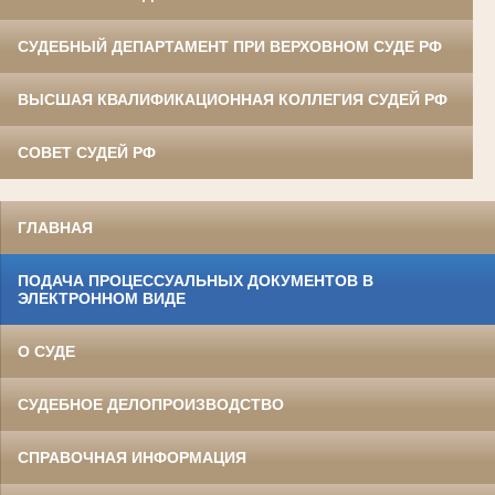
СУДЕБНЫЙ ДЕПАРТАМЕНТ ПРИ ВЕРХОВНОМ СУДЕ РФ
ВЫСШАЯ КВАЛИФИКАЦИОННАЯ КОЛЛЕГИЯ СУДЕЙ РФ
СОВЕТ СУДЕЙ РФ
ГЛАВНАЯ
ПОДАЧА ПРОЦЕССУАЛЬНЫХ ДОКУМЕНТОВ В
ЭЛЕКТРОННОМ ВИДЕ
О СУДЕ
СУДЕБНОЕ ДЕЛОПРОИЗВОДСТВО
СПРАВОЧНАЯ ИНФОРМАЦИЯ