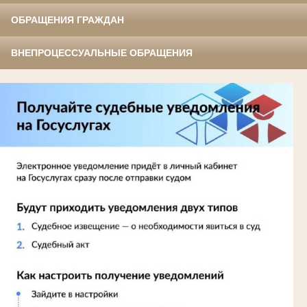
ОБРАЩЕНИЯ ГРАЖДАН
ВНЕПРОЦЕССУАЛЬНЫЕ ОБРАЩЕНИЯ