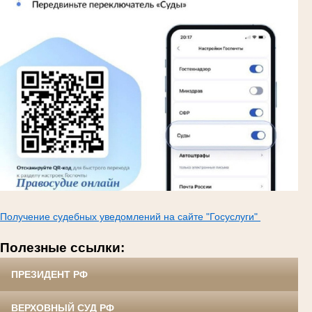
Получение судебных уведомлений на сайте "Госуслуги"
Полезные ссылки:
ПРЕЗИДЕНТ РФ
ВЕРХОВНЫЙ СУД РФ