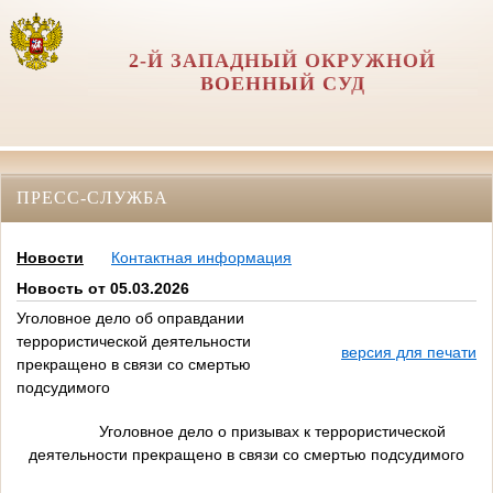
2-Й ЗАПАДНЫЙ ОКРУЖНОЙ
ВОЕННЫЙ СУД
ПРЕСС-СЛУЖБА
Новости
Контактная информация
Новость от 05.03.2026
Уголовное дело об оправдании
террористической деятельности
версия для печати
прекращено в связи со смертью
подсудимого
Уголовное дело о призывах к террористической
деятельности прекращено в связи со смертью подсудимого