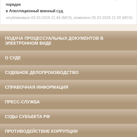
порядке
в Апелляционный
военный суд.
опубликовано 05.03.2026 21:46 (МСК), изменено 05.03.2026 21:50 (МСК)
ПОДАЧА ПРОЦЕССУАЛЬНЫХ ДОКУМЕНТОВ В
ЭЛЕКТРОННОМ ВИДЕ
О СУДЕ
СУДЕБНОЕ ДЕЛОПРОИЗВОДСТВО
СПРАВОЧНАЯ ИНФОРМАЦИЯ
ПРЕСС-СЛУЖБА
СУДЫ СУБЪЕКТА РФ
ПРОТИВОДЕЙСТВИЕ КОРРУПЦИИ