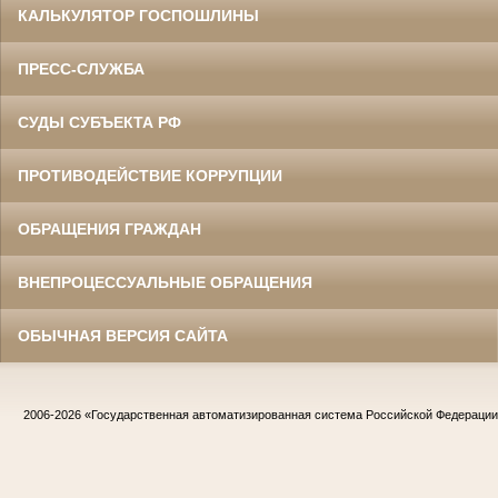
КАЛЬКУЛЯТОР ГОСПОШЛИНЫ
ПРЕСС-СЛУЖБА
СУДЫ СУБЪЕКТА РФ
ПРОТИВОДЕЙСТВИЕ КОРРУПЦИИ
ОБРАЩЕНИЯ ГРАЖДАН
ВНЕПРОЦЕССУАЛЬНЫЕ ОБРАЩЕНИЯ
ОБЫЧНАЯ ВЕРСИЯ САЙТА
2006-2026
«Государственная автоматизированная система Российской Федераци