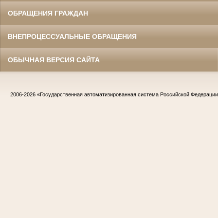
ОБРАЩЕНИЯ ГРАЖДАН
ВНЕПРОЦЕССУАЛЬНЫЕ ОБРАЩЕНИЯ
ОБЫЧНАЯ ВЕРСИЯ САЙТА
2006-2026
«Государственная автоматизированная система Российской Федераци