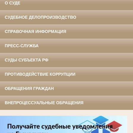
О СУДЕ
СУДЕБНОЕ ДЕЛОПРОИЗВОДСТВО
СПРАВОЧНАЯ ИНФОРМАЦИЯ
ПРЕСС-СЛУЖБА
СУДЫ СУБЪЕКТА РФ
ПРОТИВОДЕЙСТВИЕ КОРРУПЦИИ
ОБРАЩЕНИЯ ГРАЖДАН
ВНЕПРОЦЕССУАЛЬНЫЕ ОБРАЩЕНИЯ