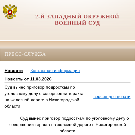
2-Й ЗАПАДНЫЙ ОКРУЖНОЙ
ВОЕННЫЙ СУД
ПРЕСС-СЛУЖБА
Новости
Контактная информация
Новость от 11.03.2026
Суд вынес приговор подросткам по
уголовному делу о совершении теракта
версия для печати
на железной дороге в Нижегородской
области
Суд вынес приговор подросткам по уголовному делу о
совершении теракта на железной дороге в Нижегородской
области