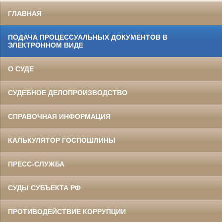
ГЛАВНАЯ
ПОДАЧА ПРОЦЕССУАЛЬНЫХ ДОКУМЕНТОВ В
ЭЛЕКТРОННОМ ВИДЕ
О СУДЕ
СУДЕБНОЕ ДЕЛОПРОИЗВОДСТВО
СПРАВОЧНАЯ ИНФОРМАЦИЯ
КАЛЬКУЛЯТОР ГОСПОШЛИНЫ
ПРЕСС-СЛУЖБА
СУДЫ СУБЪЕКТА РФ
ПРОТИВОДЕЙСТВИЕ КОРРУПЦИИ