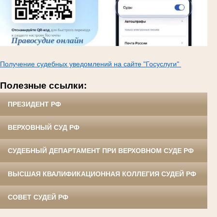
Получение судебных уведомлений на сайте "Госуслуги"
Полезные ссылки:
ПРЕЗИДЕНТ РФ
ВЕРХОВНЫЙ СУД РФ
СУДЕБНЫЙ ДЕПАРТАМЕНТ ПРИ ВЕРХОВНОМ СУДЕ РФ
ВЫСШАЯ КВАЛИФИКАЦИОННАЯ КОЛЛЕГИЯ СУДЕЙ РФ
СОВЕТ СУДЕЙ РФ