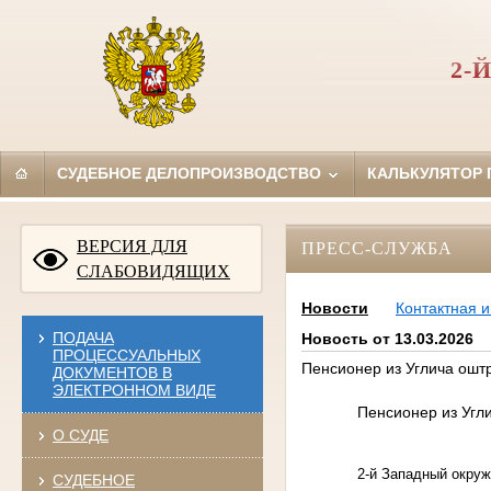
2-
СУДЕБНОЕ ДЕЛОПРОИЗВОДСТВО
КАЛЬКУЛЯТОР
ВЕРСИЯ ДЛЯ
ПРЕСС-СЛУЖБА
СЛАБОВИДЯЩИХ
Новости
Контактная 
ПОДАЧА
Новость от 13.03.2026
ПРОЦЕССУАЛЬНЫХ
Пенсионер из Углича ошт
ДОКУМЕНТОВ В
ЭЛЕКТРОННОМ ВИДЕ
Пенсионер из Угл
О СУДЕ
2-й Западный окруж
СУДЕБНОЕ