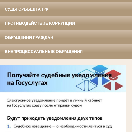
СУДЫ СУБЪЕКТА РФ
ПРОТИВОДЕЙСТВИЕ КОРРУПЦИИ
ОБРАЩЕНИЯ ГРАЖДАН
ВНЕПРОЦЕССУАЛЬНЫЕ ОБРАЩЕНИЯ