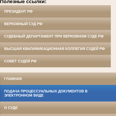
Полезные ссылки:
ПРЕЗИДЕНТ РФ
ВЕРХОВНЫЙ СУД РФ
СУДЕБНЫЙ ДЕПАРТАМЕНТ ПРИ ВЕРХОВНОМ СУДЕ РФ
ВЫСШАЯ КВАЛИФИКАЦИОННАЯ КОЛЛЕГИЯ СУДЕЙ РФ
СОВЕТ СУДЕЙ РФ
ГЛАВНАЯ
ПОДАЧА ПРОЦЕССУАЛЬНЫХ ДОКУМЕНТОВ В
ЭЛЕКТРОННОМ ВИДЕ
О СУДЕ