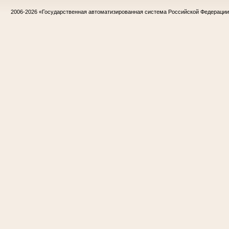
2006-2026
«Государственная автоматизированная система Российской Федераци