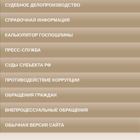
СУДЕБНОЕ ДЕЛОПРОИЗВОДСТВО
СПРАВОЧНАЯ ИНФОРМАЦИЯ
КАЛЬКУЛЯТОР ГОСПОШЛИНЫ
ПРЕСС-СЛУЖБА
СУДЫ СУБЪЕКТА РФ
ПРОТИВОДЕЙСТВИЕ КОРРУПЦИИ
ОБРАЩЕНИЯ ГРАЖДАН
ВНЕПРОЦЕССУАЛЬНЫЕ ОБРАЩЕНИЯ
ОБЫЧНАЯ ВЕРСИЯ САЙТА