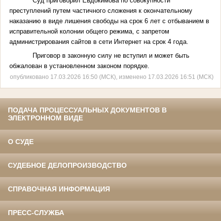
Суд приговорил Евдокимова по совокупности
преступлений путем частичного сложения к окончательному
наказанию в виде лишения свободы на срок 6 лет с отбыванием в
исправительной колонии общего режима, с запретом
администрирования сайтов в сети Интернет на срок 4 года.
Приговор в законную силу не вступил и может быть
обжалован в установленном законом порядке.
опубликовано 17.03.2026 16:50 (МСК), изменено 17.03.2026 16:51 (МСК)
ПОДАЧА ПРОЦЕССУАЛЬНЫХ ДОКУМЕНТОВ В
ЭЛЕКТРОННОМ ВИДЕ
О СУДЕ
СУДЕБНОЕ ДЕЛОПРОИЗВОДСТВО
СПРАВОЧНАЯ ИНФОРМАЦИЯ
ПРЕСС-СЛУЖБА