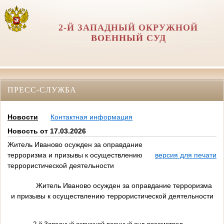
2-Й ЗАПАДНЫЙ ОКРУЖНОЙ
ВОЕННЫЙ СУД
ПРЕСС-СЛУЖБА
Новости
Контактная информация
Новость от 17.03.2026
Житель Иваново осужден за оправдание
терроризма и призывы к осуществлению
версия для печати
террористической деятельности
Житель Иваново осужден за оправдание терроризма
и призывы к осуществлению террористической деятельности