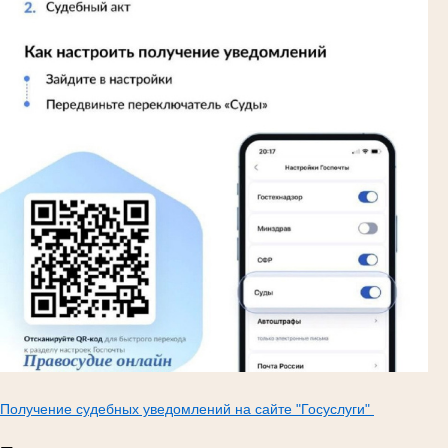
Получение судебных уведомлений на сайте "Госуслуги"