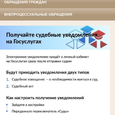
ОБРАЩЕНИЯ ГРАЖДАН
ВНЕПРОЦЕССУАЛЬНЫЕ ОБРАЩЕНИЯ