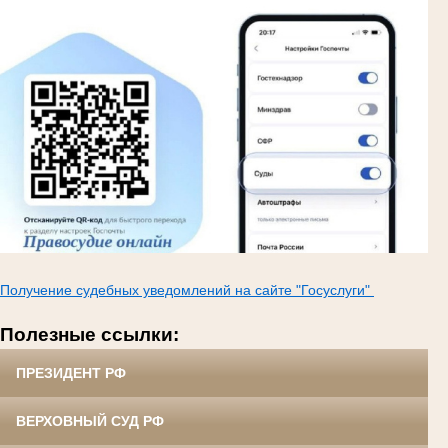
Получение судебных уведомлений на сайте "Госуслуги"
Полезные ссылки:
ПРЕЗИДЕНТ РФ
ВЕРХОВНЫЙ СУД РФ