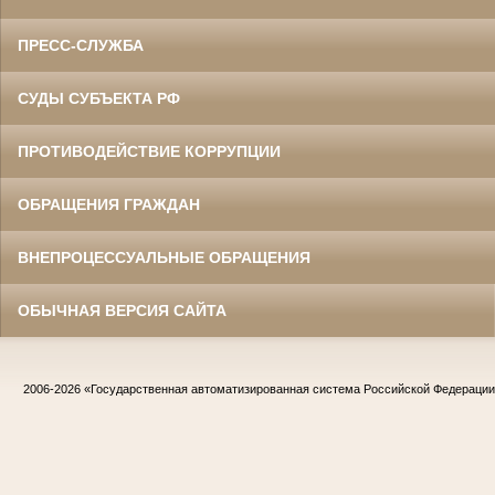
ПРЕСС-СЛУЖБА
СУДЫ СУБЪЕКТА РФ
ПРОТИВОДЕЙСТВИЕ КОРРУПЦИИ
ОБРАЩЕНИЯ ГРАЖДАН
ВНЕПРОЦЕССУАЛЬНЫЕ ОБРАЩЕНИЯ
ОБЫЧНАЯ ВЕРСИЯ САЙТА
2006-2026
«Государственная автоматизированная система Российской Федераци