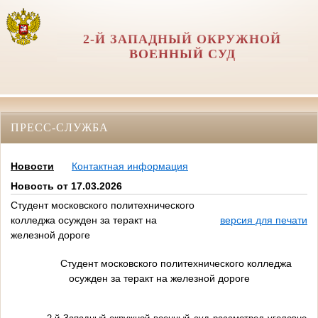
2-Й ЗАПАДНЫЙ ОКРУЖНОЙ
ВОЕННЫЙ СУД
ПРЕСС-СЛУЖБА
Новости
Контактная информация
Новость от 17.03.2026
Студент московского политехнического
колледжа осужден за теракт на
версия для печати
железной дороге
Студент московского политехнического колледжа
осужден за теракт на железной дороге