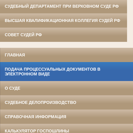
СУДЕБНЫЙ ДЕПАРТАМЕНТ ПРИ ВЕРХОВНОМ СУДЕ РФ
ВЫСШАЯ КВАЛИФИКАЦИОННАЯ КОЛЛЕГИЯ СУДЕЙ РФ
СОВЕТ СУДЕЙ РФ
ГЛАВНАЯ
ПОДАЧА ПРОЦЕССУАЛЬНЫХ ДОКУМЕНТОВ В
ЭЛЕКТРОННОМ ВИДЕ
О СУДЕ
СУДЕБНОЕ ДЕЛОПРОИЗВОДСТВО
СПРАВОЧНАЯ ИНФОРМАЦИЯ
КАЛЬКУЛЯТОР ГОСПОШЛИНЫ