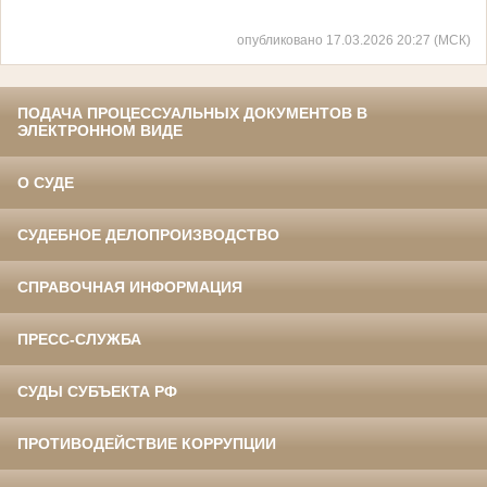
опубликовано 17.03.2026 20:27 (МСК)
ПОДАЧА ПРОЦЕССУАЛЬНЫХ ДОКУМЕНТОВ В
ЭЛЕКТРОННОМ ВИДЕ
О СУДЕ
СУДЕБНОЕ ДЕЛОПРОИЗВОДСТВО
СПРАВОЧНАЯ ИНФОРМАЦИЯ
ПРЕСС-СЛУЖБА
СУДЫ СУБЪЕКТА РФ
ПРОТИВОДЕЙСТВИЕ КОРРУПЦИИ