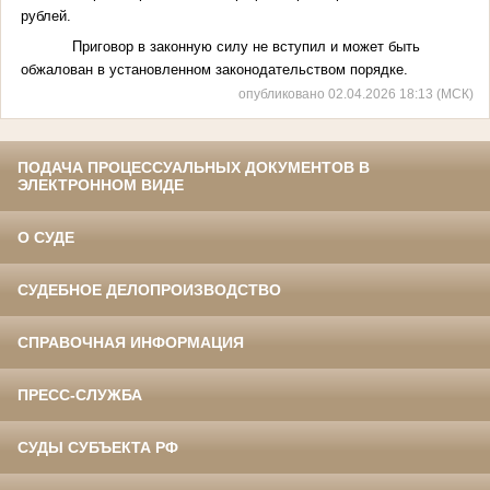
рублей.
Приговор в законную силу не вступил и может быть
обжалован в установленном законодательством порядке.
опубликовано 02.04.2026 18:13 (МСК)
ПОДАЧА ПРОЦЕССУАЛЬНЫХ ДОКУМЕНТОВ В
ЭЛЕКТРОННОМ ВИДЕ
О СУДЕ
СУДЕБНОЕ ДЕЛОПРОИЗВОДСТВО
СПРАВОЧНАЯ ИНФОРМАЦИЯ
ПРЕСС-СЛУЖБА
СУДЫ СУБЪЕКТА РФ