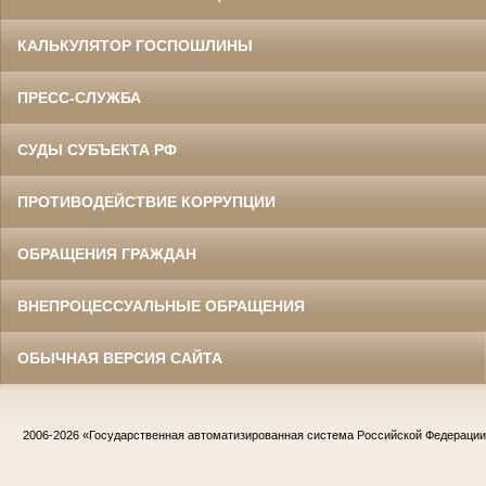
КАЛЬКУЛЯТОР ГОСПОШЛИНЫ
ПРЕСС-СЛУЖБА
СУДЫ СУБЪЕКТА РФ
ПРОТИВОДЕЙСТВИЕ КОРРУПЦИИ
ОБРАЩЕНИЯ ГРАЖДАН
ВНЕПРОЦЕССУАЛЬНЫЕ ОБРАЩЕНИЯ
ОБЫЧНАЯ ВЕРСИЯ САЙТА
2006-2026
«Государственная автоматизированная система Российской Федераци