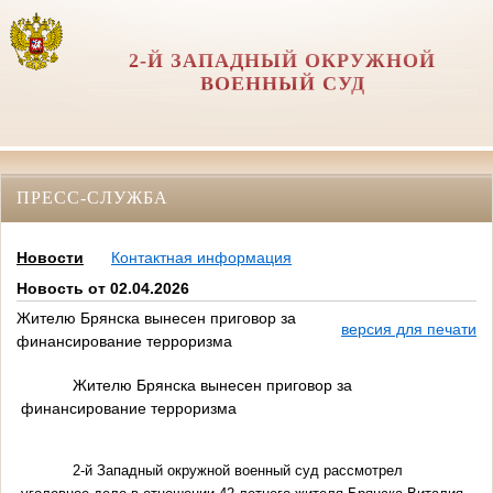
2-Й ЗАПАДНЫЙ ОКРУЖНОЙ
ВОЕННЫЙ СУД
ПРЕСС-СЛУЖБА
Новости
Контактная информация
Новость от 02.04.2026
Жителю Брянска вынесен приговор за
версия для печати
финансирование терроризма
Жителю Брянска вынесен приговор за
финансирование терроризма
2-й Западный окружной военный суд рассмотрел