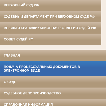
ВЕРХОВНЫЙ СУД РФ
СУДЕБНЫЙ ДЕПАРТАМЕНТ ПРИ ВЕРХОВНОМ СУДЕ РФ
ВЫСШАЯ КВАЛИФИКАЦИОННАЯ КОЛЛЕГИЯ СУДЕЙ РФ
СОВЕТ СУДЕЙ РФ
ГЛАВНАЯ
ПОДАЧА ПРОЦЕССУАЛЬНЫХ ДОКУМЕНТОВ В
ЭЛЕКТРОННОМ ВИДЕ
О СУДЕ
СУДЕБНОЕ ДЕЛОПРОИЗВОДСТВО
СПРАВОЧНАЯ ИНФОРМАЦИЯ