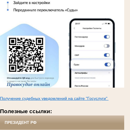
Получение судебных уведомлений на сайте "Госуслуги"
Полезные ссылки:
ПРЕЗИДЕНТ РФ