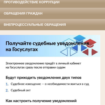
ПРОТИВОДЕЙСТВИЕ КОРРУПЦИИ
ОБРАЩЕНИЯ ГРАЖДАН
ВНЕПРОЦЕССУАЛЬНЫЕ ОБРАЩЕНИЯ