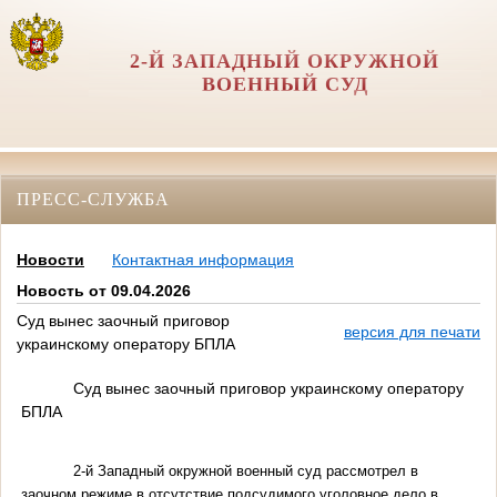
2-Й ЗАПАДНЫЙ ОКРУЖНОЙ
ВОЕННЫЙ СУД
ПРЕСС-СЛУЖБА
Новости
Контактная информация
Новость от 09.04.2026
Суд вынес заочный приговор
версия для печати
украинскому оператору БПЛА
Суд вынес заочный приговор украинскому оператору
БПЛА
2-й Западный окружной военный суд рассмотрел в
заочном режиме в отсутствие подсудимого уголовное дело в