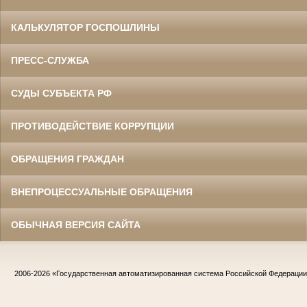
КАЛЬКУЛЯТОР ГОСПОШЛИНЫ
ПРЕСС-СЛУЖБА
СУДЫ СУБЪЕКТА РФ
ПРОТИВОДЕЙСТВИЕ КОРРУПЦИИ
ОБРАЩЕНИЯ ГРАЖДАН
ВНЕПРОЦЕССУАЛЬНЫЕ ОБРАЩЕНИЯ
ОБЫЧНАЯ ВЕРСИЯ САЙТА
2006-2026
«Государственная автоматизированная система Российской Федераци