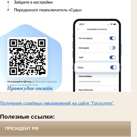
Получение судебных уведомлений на сайте "Госуслуги"
Полезные ссылки:
ПРЕЗИДЕНТ РФ