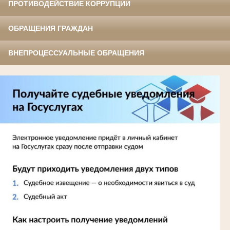
ПРОТИВОДЕЙСТВИЕ КОРРУПЦИИ
ОБРАЩЕНИЯ ГРАЖДАН
ВНЕПРОЦЕССУАЛЬНЫЕ ОБРАЩЕНИЯ