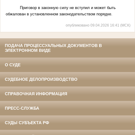
Приговор в законную силу не вступил и может быть
обжалован в установленном законодательством порядке.
опубликовано 09.04.2026 16:41 (МСК)
ПОДАЧА ПРОЦЕССУАЛЬНЫХ ДОКУМЕНТОВ В
ЭЛЕКТРОННОМ ВИДЕ
О СУДЕ
СУДЕБНОЕ ДЕЛОПРОИЗВОДСТВО
СПРАВОЧНАЯ ИНФОРМАЦИЯ
ПРЕСС-СЛУЖБА
СУДЫ СУБЪЕКТА РФ