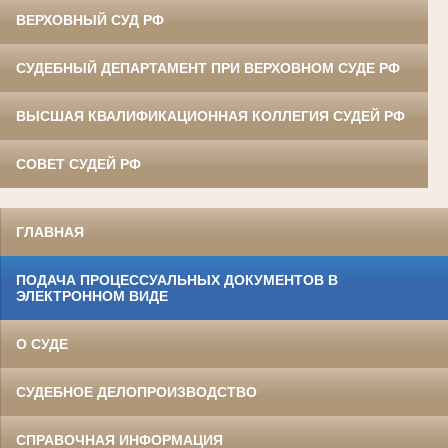
ВЕРХОВНЫЙ СУД РФ
СУДЕБНЫЙ ДЕПАРТАМЕНТ ПРИ ВЕРХОВНОМ СУДЕ РФ
ВЫСШАЯ КВАЛИФИКАЦИОННАЯ КОЛЛЕГИЯ СУДЕЙ РФ
СОВЕТ СУДЕЙ РФ
ГЛАВНАЯ
ПОДАЧА ПРОЦЕССУАЛЬНЫХ ДОКУМЕНТОВ В
ЭЛЕКТРОННОМ ВИДЕ
О СУДЕ
СУДЕБНОЕ ДЕЛОПРОИЗВОДСТВО
СПРАВОЧНАЯ ИНФОРМАЦИЯ