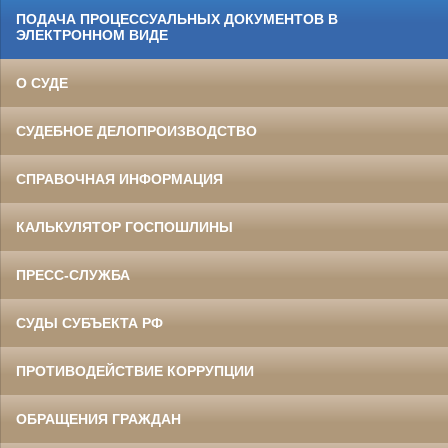
ПОДАЧА ПРОЦЕССУАЛЬНЫХ ДОКУМЕНТОВ В
ЭЛЕКТРОННОМ ВИДЕ
О СУДЕ
СУДЕБНОЕ ДЕЛОПРОИЗВОДСТВО
СПРАВОЧНАЯ ИНФОРМАЦИЯ
КАЛЬКУЛЯТОР ГОСПОШЛИНЫ
ПРЕСС-СЛУЖБА
СУДЫ СУБЪЕКТА РФ
ПРОТИВОДЕЙСТВИЕ КОРРУПЦИИ
ОБРАЩЕНИЯ ГРАЖДАН