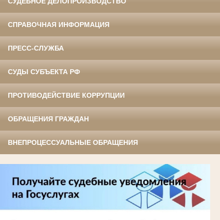
СУДЕБНОЕ ДЕЛОПРОИЗВОДСТВО
СПРАВОЧНАЯ ИНФОРМАЦИЯ
ПРЕСС-СЛУЖБА
СУДЫ СУБЪЕКТА РФ
ПРОТИВОДЕЙСТВИЕ КОРРУПЦИИ
ОБРАЩЕНИЯ ГРАЖДАН
ВНЕПРОЦЕССУАЛЬНЫЕ ОБРАЩЕНИЯ