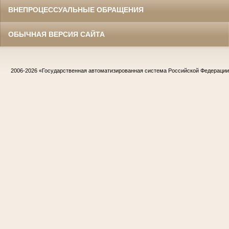
ВНЕПРОЦЕССУАЛЬНЫЕ ОБРАЩЕНИЯ
ОБЫЧНАЯ ВЕРСИЯ САЙТА
2006-2026
«Государственная автоматизированная система Российской Федераци