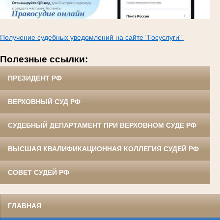
Получение судебных уведомлений на сайте "Госуслуги"
Полезные ссылки:
ПРЕЗИДЕНТ РФ
ВЕРХОВНЫЙ СУД РФ
СУДЕБНЫЙ ДЕПАРТАМЕНТ ПРИ ВЕРХОВНОМ СУДЕ РФ
ВЫСШАЯ КВАЛИФИКАЦИОННАЯ КОЛЛЕГИЯ СУДЕЙ РФ
СОВЕТ СУДЕЙ РФ
ГЛАВНАЯ