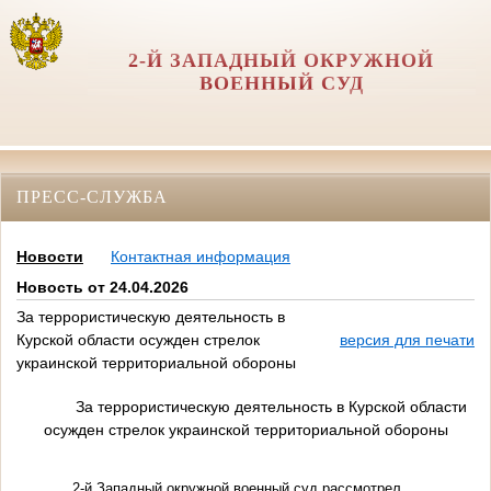
2-Й ЗАПАДНЫЙ ОКРУЖНОЙ
ВОЕННЫЙ СУД
ПРЕСС-СЛУЖБА
Новости
Контактная информация
Новость от 24.04.2026
За террористическую деятельность в
Курской области осужден стрелок
версия для печати
украинской территориальной обороны
За террористическую деятельность в Курской области
осужден стрелок украинской территориальной обороны
2-й Западный окружной военный суд рассмотрел