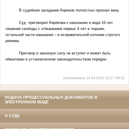
В судебном заседании Киряков полностью признал вину.
Суд приговорил Кирякова к наказанию в виде 16 лет
лишения свободы с отбыванием первых 4 лет в тюрьме,
остальной части наказания – в исправительной колонии строгого
режима.
Приговор в законную силу не вступил и может быть
обжалован в установленном законодательством порядке.
опубликовано 24.04.2026 19:27 (МСК)
ПОДАЧА ПРОЦЕССУАЛЬНЫХ ДОКУМЕНТОВ В
ЭЛЕКТРОННОМ ВИДЕ
О СУДЕ