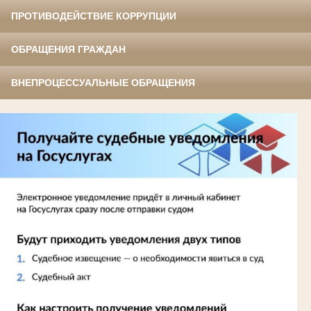
ПРОТИВОДЕЙСТВИЕ КОРРУПЦИИ
ОБРАЩЕНИЯ ГРАЖДАН
ВНЕПРОЦЕССУАЛЬНЫЕ ОБРАЩЕНИЯ