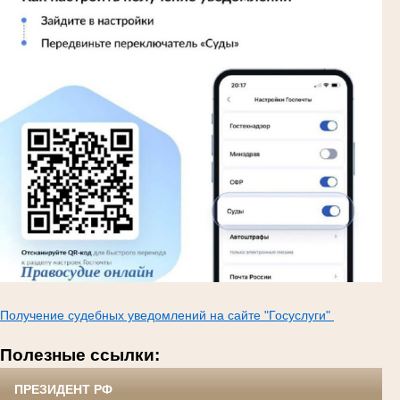
Получение судебных уведомлений на сайте "Госуслуги"
Полезные ссылки:
ПРЕЗИДЕНТ РФ