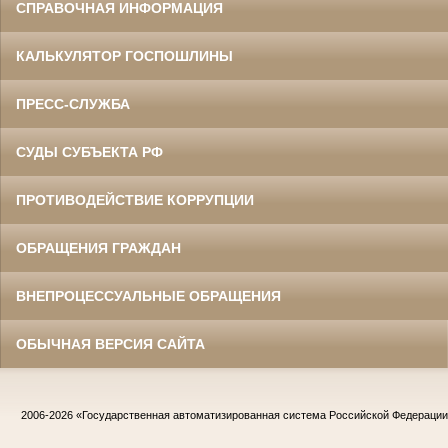
СПРАВОЧНАЯ ИНФОРМАЦИЯ
КАЛЬКУЛЯТОР ГОСПОШЛИНЫ
ПРЕСС-СЛУЖБА
СУДЫ СУБЪЕКТА РФ
ПРОТИВОДЕЙСТВИЕ КОРРУПЦИИ
ОБРАЩЕНИЯ ГРАЖДАН
ВНЕПРОЦЕССУАЛЬНЫЕ ОБРАЩЕНИЯ
ОБЫЧНАЯ ВЕРСИЯ САЙТА
2006-2026
«Государственная автоматизированная система Российской Федераци