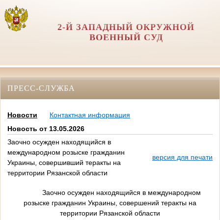
2-Й ЗАПАДНЫЙ ОКРУЖНОЙ
ВОЕННЫЙ СУД
ПРЕСС-СЛУЖБА
Новости
Контактная информация
Новость от 13.05.2026
Заочно осужден находящийся в
международном розыске гражданин
версия для печати
Украины, совершивший теракты на
территории Рязанской области
Заочно осужден находящийся в международном
розыске гражданин Украины, совершений теракты на
территории Рязанской области