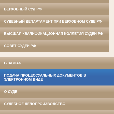
ВЕРХОВНЫЙ СУД РФ
СУДЕБНЫЙ ДЕПАРТАМЕНТ ПРИ ВЕРХОВНОМ СУДЕ РФ
ВЫСШАЯ КВАЛИФИКАЦИОННАЯ КОЛЛЕГИЯ СУДЕЙ РФ
СОВЕТ СУДЕЙ РФ
ГЛАВНАЯ
ПОДАЧА ПРОЦЕССУАЛЬНЫХ ДОКУМЕНТОВ В
ЭЛЕКТРОННОМ ВИДЕ
О СУДЕ
СУДЕБНОЕ ДЕЛОПРОИЗВОДСТВО