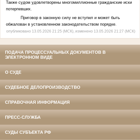
Также судом удовлетворены многомиллионные гражданские иски
потерпевших.
Приговор в законную силу не вступил и может быть
обжалован в установленном законодательством порядке.
опубликовано 13.05.2026 21:25 (МСК), изменено 13.05.2026 21:27 (МСК)
ПОДАЧА ПРОЦЕССУАЛЬНЫХ ДОКУМЕНТОВ В
ЭЛЕКТРОННОМ ВИДЕ
О СУДЕ
СУДЕБНОЕ ДЕЛОПРОИЗВОДСТВО
СПРАВОЧНАЯ ИНФОРМАЦИЯ
ПРЕСС-СЛУЖБА
СУДЫ СУБЪЕКТА РФ