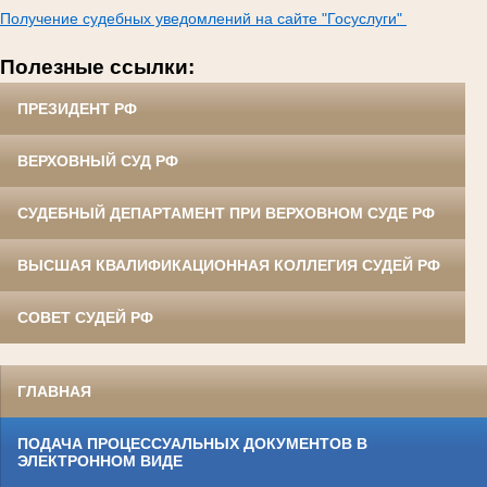
Получение судебных уведомлений на сайте "Госуслуги"
Полезные ссылки:
ПРЕЗИДЕНТ РФ
ВЕРХОВНЫЙ СУД РФ
СУДЕБНЫЙ ДЕПАРТАМЕНТ ПРИ ВЕРХОВНОМ СУДЕ РФ
ВЫСШАЯ КВАЛИФИКАЦИОННАЯ КОЛЛЕГИЯ СУДЕЙ РФ
СОВЕТ СУДЕЙ РФ
ГЛАВНАЯ
ПОДАЧА ПРОЦЕССУАЛЬНЫХ ДОКУМЕНТОВ В
ЭЛЕКТРОННОМ ВИДЕ