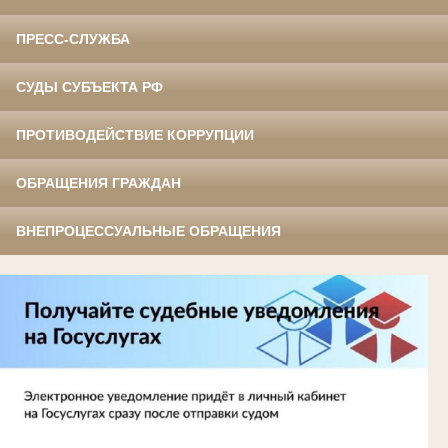
ПРЕСС-СЛУЖБА
СУДЫ СУБЪЕКТА РФ
ПРОТИВОДЕЙСТВИЕ КОРРУПЦИИ
ОБРАЩЕНИЯ ГРАЖДАН
ВНЕПРОЦЕССУАЛЬНЫЕ ОБРАЩЕНИЯ