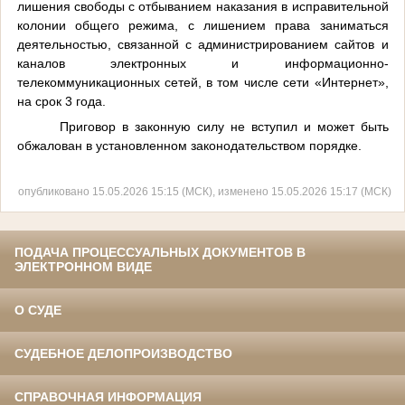
лишения свободы с отбыванием наказания в исправительной
колонии общего режима, с лишением права заниматься
деятельностью, связанной с администрированием сайтов и
каналов электронных и информационно-
телекоммуникационных сетей, в том числе сети «Интернет»,
на срок 3 года.
Приговор в законную силу не вступил и может быть
обжалован в установленном законодательством порядке.
опубликовано 15.05.2026 15:15 (МСК), изменено 15.05.2026 15:17 (МСК)
ПОДАЧА ПРОЦЕССУАЛЬНЫХ ДОКУМЕНТОВ В
ЭЛЕКТРОННОМ ВИДЕ
О СУДЕ
СУДЕБНОЕ ДЕЛОПРОИЗВОДСТВО
СПРАВОЧНАЯ ИНФОРМАЦИЯ