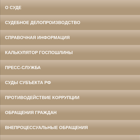
О СУДЕ
СУДЕБНОЕ ДЕЛОПРОИЗВОДСТВО
СПРАВОЧНАЯ ИНФОРМАЦИЯ
КАЛЬКУЛЯТОР ГОСПОШЛИНЫ
ПРЕСС-СЛУЖБА
СУДЫ СУБЪЕКТА РФ
ПРОТИВОДЕЙСТВИЕ КОРРУПЦИИ
ОБРАЩЕНИЯ ГРАЖДАН
ВНЕПРОЦЕССУАЛЬНЫЕ ОБРАЩЕНИЯ