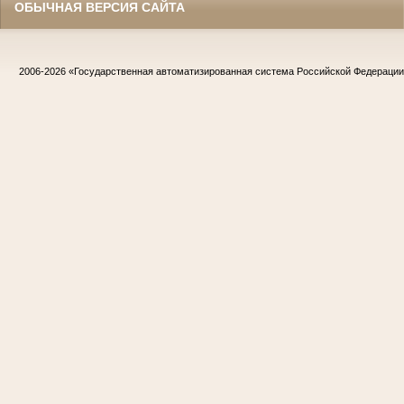
ОБЫЧНАЯ ВЕРСИЯ САЙТА
2006-2026
«Государственная автоматизированная система Российской Федераци