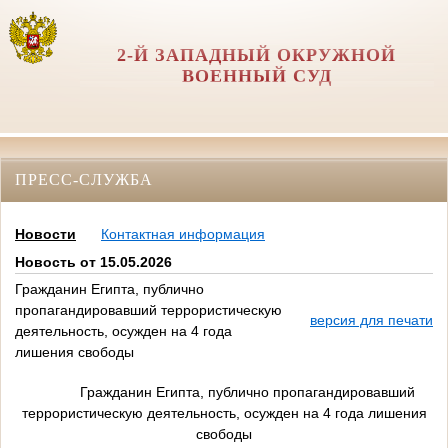
2-Й ЗАПАДНЫЙ ОКРУЖНОЙ
ВОЕННЫЙ СУД
ПРЕСС-СЛУЖБА
Новости
Контактная информация
Новость от 15.05.2026
Гражданин Египта, публично
пропагандировавший террористическую
версия для печати
деятельность, осужден на 4 года
лишения свободы
Гражданин Египта, публично пропагандировавший
террористическую деятельность, осужден на 4 года лишения
свободы