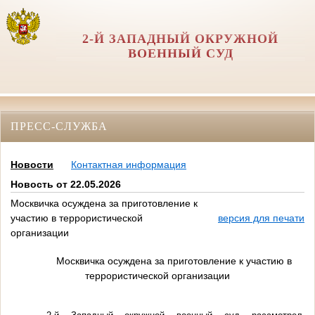
2-Й ЗАПАДНЫЙ ОКРУЖНОЙ
ВОЕННЫЙ СУД
ПРЕСС-СЛУЖБА
Новости
Контактная информация
Новость от 22.05.2026
Москвичка осуждена за приготовление к
участию в террористической
версия для печати
организации
Москвичка осуждена за приготовление к участию в
террористической организации