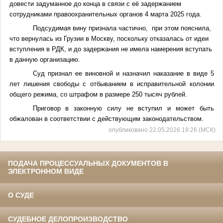
довести задуманное до конца в связи с её задержанием
сотрудниками правоохранительных органов 4 марта 2025 года.
Подсудимая вину признала частично,
при этом пояснила,
что вернулась из Грузии в Москву, поскольку отказалась от идеи
вступления в РДК, и до задержания не имела намерения вступать
в данную организацию.
Суд признал ее виновной и назначил наказание в виде 5
лет лишения свободы с отбыванием в исправительной колонии
общего режима, со штрафом в размере 250 тысяч рублей.
Приговор в законную силу не вступил и может быть
обжалован в соответствии с действующим законодательством.
опубликовано 22.05.2026 19:26 (МСК)
ПОДАЧА ПРОЦЕССУАЛЬНЫХ ДОКУМЕНТОВ В
ЭЛЕКТРОННОМ ВИДЕ
О СУДЕ
СУДЕБНОЕ ДЕЛОПРОИЗВОДСТВО