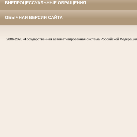
ВНЕПРОЦЕССУАЛЬНЫЕ ОБРАЩЕНИЯ
ОБЫЧНАЯ ВЕРСИЯ САЙТА
2006-2026
«Государственная автоматизированная система Российской Федераци