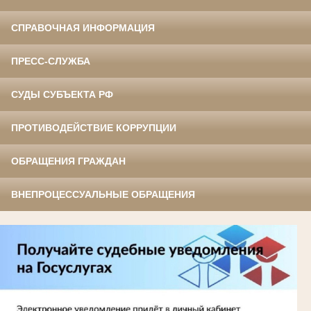
СПРАВОЧНАЯ ИНФОРМАЦИЯ
ПРЕСС-СЛУЖБА
СУДЫ СУБЪЕКТА РФ
ПРОТИВОДЕЙСТВИЕ КОРРУПЦИИ
ОБРАЩЕНИЯ ГРАЖДАН
ВНЕПРОЦЕССУАЛЬНЫЕ ОБРАЩЕНИЯ