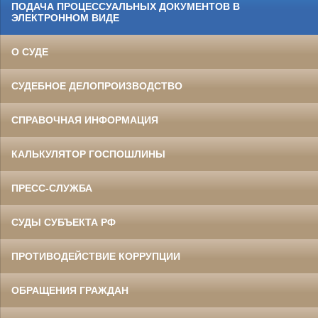
ПОДАЧА ПРОЦЕССУАЛЬНЫХ ДОКУМЕНТОВ В
ЭЛЕКТРОННОМ ВИДЕ
О СУДЕ
СУДЕБНОЕ ДЕЛОПРОИЗВОДСТВО
СПРАВОЧНАЯ ИНФОРМАЦИЯ
КАЛЬКУЛЯТОР ГОСПОШЛИНЫ
ПРЕСС-СЛУЖБА
СУДЫ СУБЪЕКТА РФ
ПРОТИВОДЕЙСТВИЕ КОРРУПЦИИ
ОБРАЩЕНИЯ ГРАЖДАН