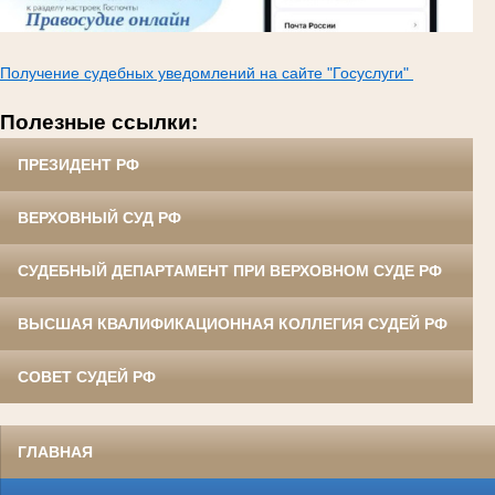
Получение судебных уведомлений на сайте "Госуслуги"
Полезные ссылки:
ПРЕЗИДЕНТ РФ
ВЕРХОВНЫЙ СУД РФ
СУДЕБНЫЙ ДЕПАРТАМЕНТ ПРИ ВЕРХОВНОМ СУДЕ РФ
ВЫСШАЯ КВАЛИФИКАЦИОННАЯ КОЛЛЕГИЯ СУДЕЙ РФ
СОВЕТ СУДЕЙ РФ
ГЛАВНАЯ