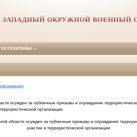
Й ЗАПАДНЫЙ ОКРУЖНОЙ ВОЕННЫЙ 
 ГОСПОШЛИНЫ
информация
асти осужден за публичные призывы и оправдание террористическ
 террористической организации
кой области осужден за публичные призывы и оправдание террори
участие в террористической организации