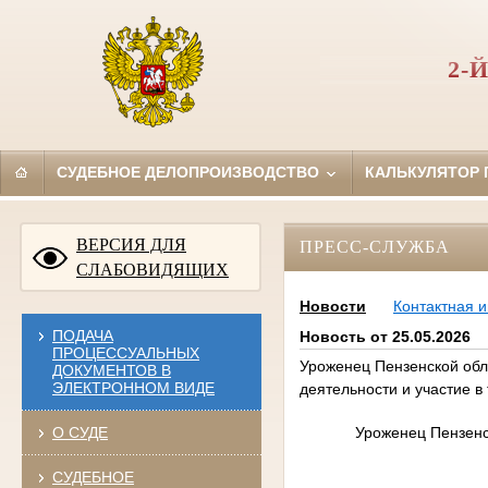
2-
СУДЕБНОЕ ДЕЛОПРОИЗВОДСТВО
КАЛЬКУЛЯТОР
ВЕРСИЯ ДЛЯ
ПРЕСС-СЛУЖБА
СЛАБОВИДЯЩИХ
Новости
Контактная 
ПОДАЧА
Новость от 25.05.2026
ПРОЦЕССУАЛЬНЫХ
Уроженец Пензенской обл
ДОКУМЕНТОВ В
ЭЛЕКТРОННОМ ВИДЕ
деятельности и участие в
Уроженец Пензенс
О СУДЕ
СУДЕБНОЕ