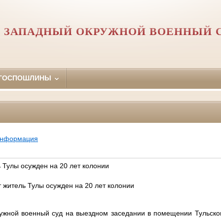
Й ЗАПАДНЫЙ ОКРУЖНОЙ ВОЕННЫЙ 
 ГОСПОШЛИНЫ
информация
 Тулы осужден на 20 лет колонии
 житель Тулы осужден на 20 лет колонии
ужной военный суд на выездном заседании в помещении Тульског