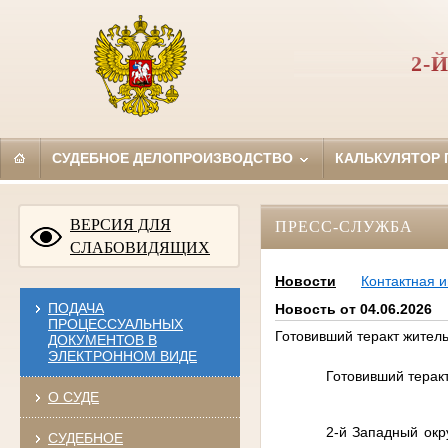
2-
СУДЕБНОЕ ДЕЛОПРОИЗВОДСТВО
КАЛЬКУЛЯТОР
ВЕРСИЯ ДЛЯ
ПРЕСС-СЛУЖБА
СЛАБОВИДЯЩИХ
Новости
Контактная 
ПОДАЧА
Новость от 04.06.2026
ПРОЦЕССУАЛЬНЫХ
Готовивший теракт житель
ДОКУМЕНТОВ В
ЭЛЕКТРОННОМ ВИДЕ
Готовивший теракт
О СУДЕ
2-й Западный окр
СУДЕБНОЕ