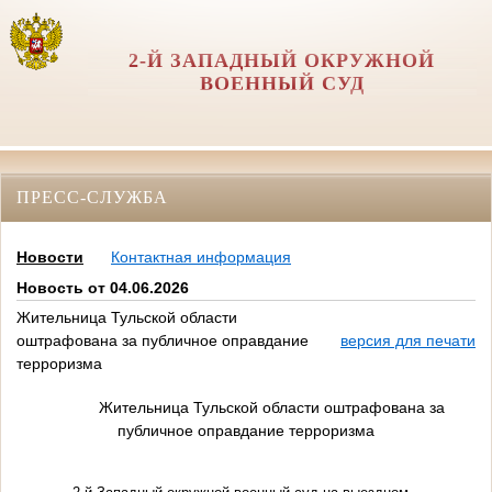
2-Й ЗАПАДНЫЙ ОКРУЖНОЙ
ВОЕННЫЙ СУД
ПРЕСС-СЛУЖБА
Новости
Контактная информация
Новость от 04.06.2026
Жительница Тульской области
оштрафована за публичное оправдание
версия для печати
терроризма
Жительница Тульской области оштрафована за
публичное оправдание терроризма