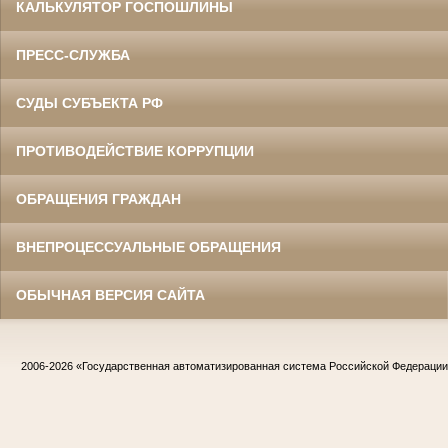
КАЛЬКУЛЯТОР ГОСПОШЛИНЫ
ПРЕСС-СЛУЖБА
СУДЫ СУБЪЕКТА РФ
ПРОТИВОДЕЙСТВИЕ КОРРУПЦИИ
ОБРАЩЕНИЯ ГРАЖДАН
ВНЕПРОЦЕССУАЛЬНЫЕ ОБРАЩЕНИЯ
ОБЫЧНАЯ ВЕРСИЯ САЙТА
2006-2026
«Государственная автоматизированная система Российской Федераци