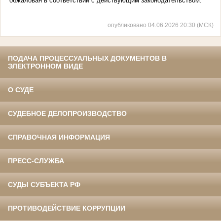
обжалован в соответствии с действующим законодательством.
опубликовано 04.06.2026 20:30 (МСК)
ПОДАЧА ПРОЦЕССУАЛЬНЫХ ДОКУМЕНТОВ В
ЭЛЕКТРОННОМ ВИДЕ
О СУДЕ
СУДЕБНОЕ ДЕЛОПРОИЗВОДСТВО
СПРАВОЧНАЯ ИНФОРМАЦИЯ
ПРЕСС-СЛУЖБА
СУДЫ СУБЪЕКТА РФ
ПРОТИВОДЕЙСТВИЕ КОРРУПЦИИ