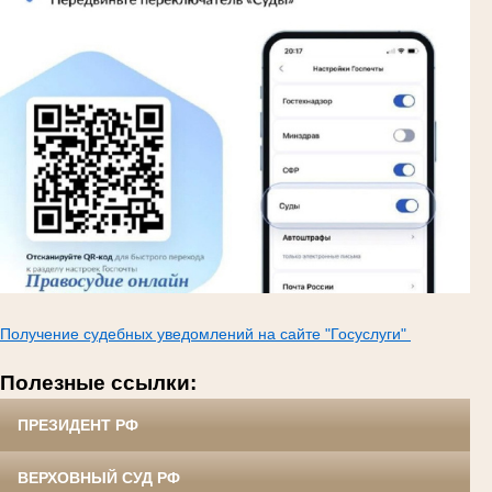
Получение судебных уведомлений на сайте "Госуслуги"
Полезные ссылки:
ПРЕЗИДЕНТ РФ
ВЕРХОВНЫЙ СУД РФ