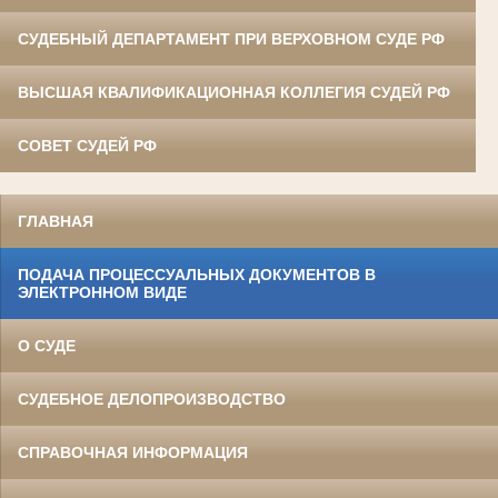
СУДЕБНЫЙ ДЕПАРТАМЕНТ ПРИ ВЕРХОВНОМ СУДЕ РФ
ВЫСШАЯ КВАЛИФИКАЦИОННАЯ КОЛЛЕГИЯ СУДЕЙ РФ
СОВЕТ СУДЕЙ РФ
ГЛАВНАЯ
ПОДАЧА ПРОЦЕССУАЛЬНЫХ ДОКУМЕНТОВ В
ЭЛЕКТРОННОМ ВИДЕ
О СУДЕ
СУДЕБНОЕ ДЕЛОПРОИЗВОДСТВО
СПРАВОЧНАЯ ИНФОРМАЦИЯ