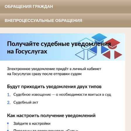
ОБРАЩЕНИЯ ГРАЖДАН
ВНЕПРОЦЕССУАЛЬНЫЕ ОБРАЩЕНИЯ