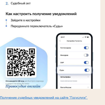
Получение судебных уведомлений на сайте "Госуслуги"