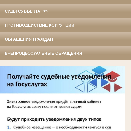
СУДЫ СУБЪЕКТА РФ
ПРОТИВОДЕЙСТВИЕ КОРРУПЦИИ
ОБРАЩЕНИЯ ГРАЖДАН
ВНЕПРОЦЕССУАЛЬНЫЕ ОБРАЩЕНИЯ