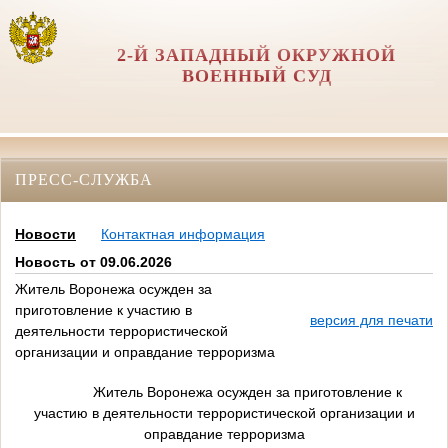
2-Й ЗАПАДНЫЙ ОКРУЖНОЙ
ВОЕННЫЙ СУД
ПРЕСС-СЛУЖБА
Новости
Контактная информация
Новость от 09.06.2026
Житель Воронежа осужден за
приготовление к участию в
версия для печати
деятельности террористической
организации и оправдание терроризма
Житель Воронежа осужден за приготовление к
участию в деятельности террористической организации и
оправдание терроризма