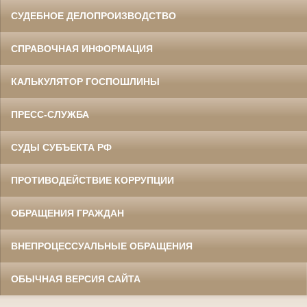
СУДЕБНОЕ ДЕЛОПРОИЗВОДСТВО
СПРАВОЧНАЯ ИНФОРМАЦИЯ
КАЛЬКУЛЯТОР ГОСПОШЛИНЫ
ПРЕСС-СЛУЖБА
СУДЫ СУБЪЕКТА РФ
ПРОТИВОДЕЙСТВИЕ КОРРУПЦИИ
ОБРАЩЕНИЯ ГРАЖДАН
ВНЕПРОЦЕССУАЛЬНЫЕ ОБРАЩЕНИЯ
ОБЫЧНАЯ ВЕРСИЯ САЙТА