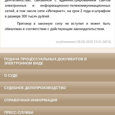
электронных и информационно-телекоммуникационных
сетей, в том числе
сети «Интернет», на срок 2 года и штрафом
в размере 300 тысяч рублей.
Приговор в законную силу не вступил и может быть
обжалован в соответствии с действующим законодательством.
опубликовано 09.06.2026 19:31 (МСК)
ПОДАЧА ПРОЦЕССУАЛЬНЫХ ДОКУМЕНТОВ В
ЭЛЕКТРОННОМ ВИДЕ
О СУДЕ
СУДЕБНОЕ ДЕЛОПРОИЗВОДСТВО
СПРАВОЧНАЯ ИНФОРМАЦИЯ
ПРЕСС-СЛУЖБА