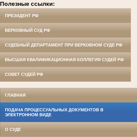
Полезные ссылки:
ПРЕЗИДЕНТ РФ
ВЕРХОВНЫЙ СУД РФ
СУДЕБНЫЙ ДЕПАРТАМЕНТ ПРИ ВЕРХОВНОМ СУДЕ РФ
ВЫСШАЯ КВАЛИФИКАЦИОННАЯ КОЛЛЕГИЯ СУДЕЙ РФ
СОВЕТ СУДЕЙ РФ
ГЛАВНАЯ
ПОДАЧА ПРОЦЕССУАЛЬНЫХ ДОКУМЕНТОВ В
ЭЛЕКТРОННОМ ВИДЕ
О СУДЕ