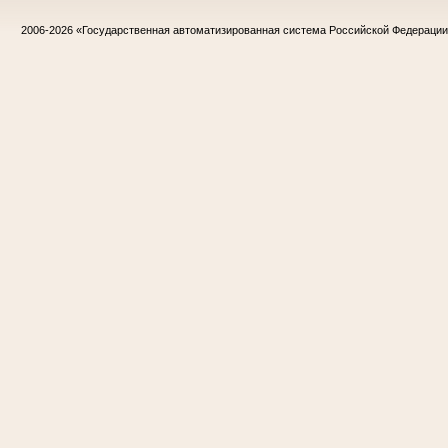
2006-2026
«Государственная автоматизированная система Российской Федераци