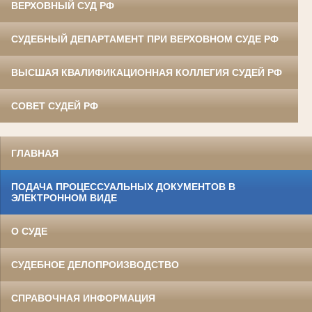
ВЕРХОВНЫЙ СУД РФ
СУДЕБНЫЙ ДЕПАРТАМЕНТ ПРИ ВЕРХОВНОМ СУДЕ РФ
ВЫСШАЯ КВАЛИФИКАЦИОННАЯ КОЛЛЕГИЯ СУДЕЙ РФ
СОВЕТ СУДЕЙ РФ
ГЛАВНАЯ
ПОДАЧА ПРОЦЕССУАЛЬНЫХ ДОКУМЕНТОВ В
ЭЛЕКТРОННОМ ВИДЕ
О СУДЕ
СУДЕБНОЕ ДЕЛОПРОИЗВОДСТВО
СПРАВОЧНАЯ ИНФОРМАЦИЯ