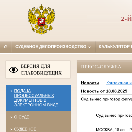
2-
СУДЕБНОЕ ДЕЛОПРОИЗВОДСТВО
КАЛЬКУЛЯТОР
ВЕРСИЯ ДЛЯ
ПРЕСС-СЛУЖБА
СЛАБОВИДЯЩИХ
Новости
Контактная 
ПОДАЧА
Новость от 18.08.2025
ПРОЦЕССУАЛЬНЫХ
Суд вынес приговор фигу
ДОКУМЕНТОВ В
ЭЛЕКТРОННОМ ВИДЕ
Суд вынес пригов
О СУДЕ
СУДЕБНОЕ
МОСКВА, 18 авг - 