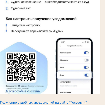
Получение судебных уведомлений на сайте "Госуслуги"