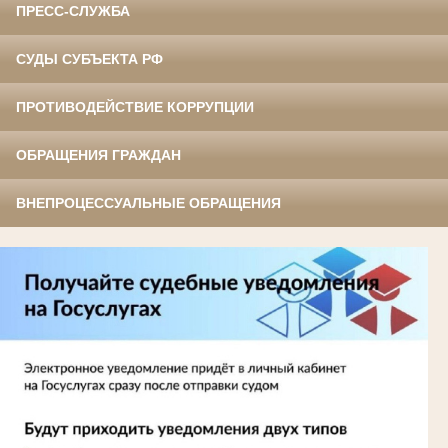
ПРЕСС-СЛУЖБА
СУДЫ СУБЪЕКТА РФ
ПРОТИВОДЕЙСТВИЕ КОРРУПЦИИ
ОБРАЩЕНИЯ ГРАЖДАН
ВНЕПРОЦЕССУАЛЬНЫЕ ОБРАЩЕНИЯ