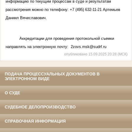
информацию по текущим процессам в суде и результатам
рассмотрения можно по телефону: +7 (495) 632-11-21 Артемьев
Даниил Вячеславович.
Аккредитации для проведения протокольной съемки
направлять на электронную почту: 2zovs.msk@sudrf.ru
опубликовано 15.09.2025 20:28 (МСК)
ПОДАЧА ПРОЦЕССУАЛЬНЫХ ДОКУМЕНТОВ В
ЭЛЕКТРОННОМ ВИДЕ
О СУДЕ
СУДЕБНОЕ ДЕЛОПРОИЗВОДСТВО
СПРАВОЧНАЯ ИНФОРМАЦИЯ