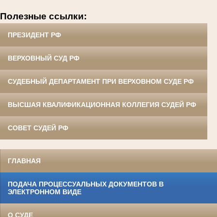
Полезные ссылки:
ПРЕЗИДЕНТ РФ
ВЕРХОВНЫЙ СУД РФ
СУДЕБНЫЙ ДЕПАРТАМЕНТ ПРИ ВЕРХОВНОМ СУДЕ РФ
ВЫСШАЯ КВАЛИФИКАЦИОННАЯ КОЛЛЕГИЯ СУДЕЙ РФ
СОВЕТ СУДЕЙ РФ
ГЛАВНАЯ
ПОДАЧА ПРОЦЕССУАЛЬНЫХ ДОКУМЕНТОВ В
ЭЛЕКТРОННОМ ВИДЕ
О СУДЕ