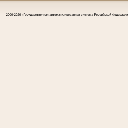
2006-2026
«Государственная автоматизированная система Российской Федераци