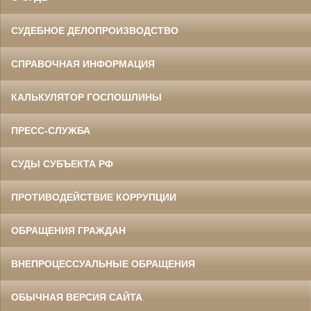
СУДЕБНОЕ ДЕЛОПРОИЗВОДСТВО
СПРАВОЧНАЯ ИНФОРМАЦИЯ
КАЛЬКУЛЯТОР ГОСПОШЛИНЫ
ПРЕСС-СЛУЖБА
СУДЫ СУБЪЕКТА РФ
ПРОТИВОДЕЙСТВИЕ КОРРУПЦИИ
ОБРАЩЕНИЯ ГРАЖДАН
ВНЕПРОЦЕССУАЛЬНЫЕ ОБРАЩЕНИЯ
ОБЫЧНАЯ ВЕРСИЯ САЙТА