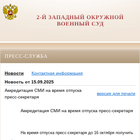
2-Й ЗАПАДНЫЙ ОКРУЖНОЙ
ВОЕННЫЙ СУД
ПРЕСС-СЛУЖБА
Новости
Контактная информация
Новость от 15.09.2025
Аккредитация СМИ на время отпуска
версия для печати
пресс-секретаря
Аккредитация СМИ на время отпуска пресс-секретаря
На время отпуска пресс-секретаря до 16 октября получить