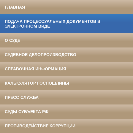
ГЛАВНАЯ
ПОДАЧА ПРОЦЕССУАЛЬНЫХ ДОКУМЕНТОВ В
ЭЛЕКТРОННОМ ВИДЕ
О СУДЕ
СУДЕБНОЕ ДЕЛОПРОИЗВОДСТВО
СПРАВОЧНАЯ ИНФОРМАЦИЯ
КАЛЬКУЛЯТОР ГОСПОШЛИНЫ
ПРЕСС-СЛУЖБА
СУДЫ СУБЪЕКТА РФ
ПРОТИВОДЕЙСТВИЕ КОРРУПЦИИ