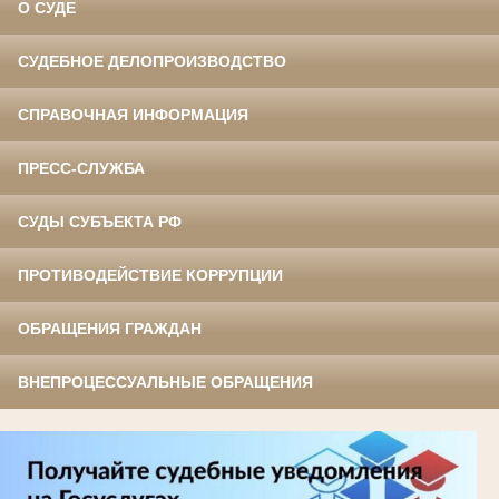
О СУДЕ
СУДЕБНОЕ ДЕЛОПРОИЗВОДСТВО
СПРАВОЧНАЯ ИНФОРМАЦИЯ
ПРЕСС-СЛУЖБА
СУДЫ СУБЪЕКТА РФ
ПРОТИВОДЕЙСТВИЕ КОРРУПЦИИ
ОБРАЩЕНИЯ ГРАЖДАН
ВНЕПРОЦЕССУАЛЬНЫЕ ОБРАЩЕНИЯ