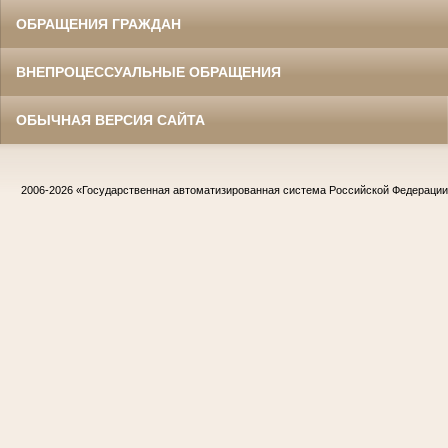
ОБРАЩЕНИЯ ГРАЖДАН
ВНЕПРОЦЕССУАЛЬНЫЕ ОБРАЩЕНИЯ
ОБЫЧНАЯ ВЕРСИЯ САЙТА
2006-2026
«Государственная автоматизированная система Российской Федераци