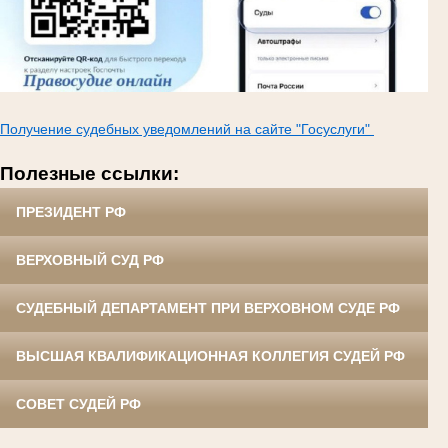
Получение судебных уведомлений на сайте "Госуслуги"
Полезные ссылки:
ПРЕЗИДЕНТ РФ
ВЕРХОВНЫЙ СУД РФ
СУДЕБНЫЙ ДЕПАРТАМЕНТ ПРИ ВЕРХОВНОМ СУДЕ РФ
ВЫСШАЯ КВАЛИФИКАЦИОННАЯ КОЛЛЕГИЯ СУДЕЙ РФ
СОВЕТ СУДЕЙ РФ