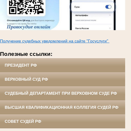
Получение судебных уведомлений на сайте "Госуслуги"
Полезные ссылки:
ПРЕЗИДЕНТ РФ
ВЕРХОВНЫЙ СУД РФ
СУДЕБНЫЙ ДЕПАРТАМЕНТ ПРИ ВЕРХОВНОМ СУДЕ РФ
ВЫСШАЯ КВАЛИФИКАЦИОННАЯ КОЛЛЕГИЯ СУДЕЙ РФ
СОВЕТ СУДЕЙ РФ