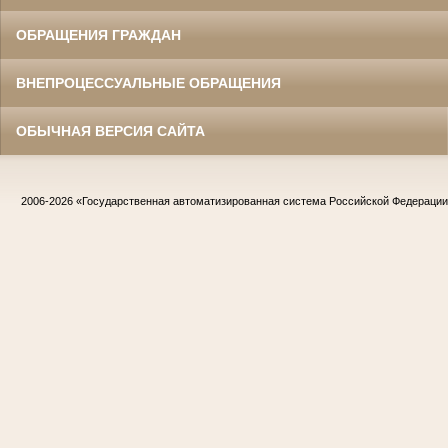
ОБРАЩЕНИЯ ГРАЖДАН
ВНЕПРОЦЕССУАЛЬНЫЕ ОБРАЩЕНИЯ
ОБЫЧНАЯ ВЕРСИЯ САЙТА
2006-2026
«Государственная автоматизированная система Российской Федераци