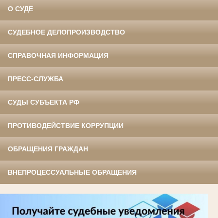
О СУДЕ
СУДЕБНОЕ ДЕЛОПРОИЗВОДСТВО
СПРАВОЧНАЯ ИНФОРМАЦИЯ
ПРЕСС-СЛУЖБА
СУДЫ СУБЪЕКТА РФ
ПРОТИВОДЕЙСТВИЕ КОРРУПЦИИ
ОБРАЩЕНИЯ ГРАЖДАН
ВНЕПРОЦЕССУАЛЬНЫЕ ОБРАЩЕНИЯ