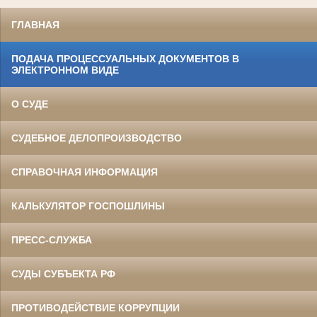
ГЛАВНАЯ
ПОДАЧА ПРОЦЕССУАЛЬНЫХ ДОКУМЕНТОВ В
ЭЛЕКТРОННОМ ВИДЕ
О СУДЕ
СУДЕБНОЕ ДЕЛОПРОИЗВОДСТВО
СПРАВОЧНАЯ ИНФОРМАЦИЯ
КАЛЬКУЛЯТОР ГОСПОШЛИНЫ
ПРЕСС-СЛУЖБА
СУДЫ СУБЪЕКТА РФ
ПРОТИВОДЕЙСТВИЕ КОРРУПЦИИ