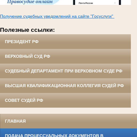
Получение судебных уведомлений на сайте "Госуслуги"
Полезные ссылки:
ПРЕЗИДЕНТ РФ
ВЕРХОВНЫЙ СУД РФ
СУДЕБНЫЙ ДЕПАРТАМЕНТ ПРИ ВЕРХОВНОМ СУДЕ РФ
ВЫСШАЯ КВАЛИФИКАЦИОННАЯ КОЛЛЕГИЯ СУДЕЙ РФ
СОВЕТ СУДЕЙ РФ
ГЛАВНАЯ
ПОДАЧА ПРОЦЕССУАЛЬНЫХ ДОКУМЕНТОВ В