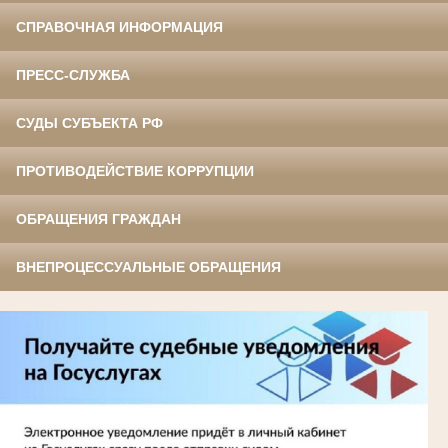
СПРАВОЧНАЯ ИНФОРМАЦИЯ
ПРЕСС-СЛУЖБА
СУДЫ СУБЪЕКТА РФ
ПРОТИВОДЕЙСТВИЕ КОРРУПЦИИ
ОБРАЩЕНИЯ ГРАЖДАН
ВНЕПРОЦЕССУАЛЬНЫЕ ОБРАЩЕНИЯ