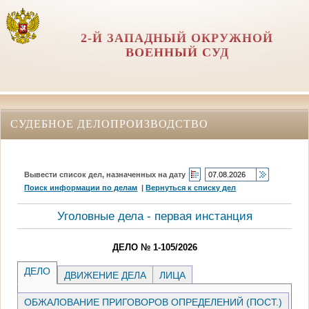
2-Й ЗАПАДНЫЙ ОКРУЖНОЙ
ВОЕННЫЙ СУД
СУДЕБНОЕ ДЕЛОПРОИЗВОДСТВО
Вывести список дел, назначенных на дату
Поиск информации по делам
|
Вернуться к списку дел
Уголовные дела - первая инстанция
ДЕЛО № 1-105/2026
ДЕЛО
ДВИЖЕНИЕ ДЕЛА
ЛИЦА
ОБЖАЛОВАНИЕ ПРИГОВОРОВ ОПРЕДЕЛЕНИЙ (ПОСТ.)