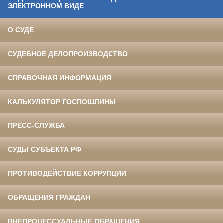
ЭЛЕКТРОННОМ ВИДЕ
О СУДЕ
СУДЕБНОЕ ДЕЛОПРОИЗВОДСТВО
СПРАВОЧНАЯ ИНФОРМАЦИЯ
КАЛЬКУЛЯТОР ГОСПОШЛИНЫ
ПРЕСС-СЛУЖБА
СУДЫ СУБЪЕКТА РФ
ПРОТИВОДЕЙСТВИЕ КОРРУПЦИИ
ОБРАЩЕНИЯ ГРАЖДАН
ВНЕПРОЦЕССУАЛЬНЫЕ ОБРАЩЕНИЯ