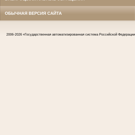
ОБЫЧНАЯ ВЕРСИЯ САЙТА
2006-2026
«Государственная автоматизированная система Российской Федераци