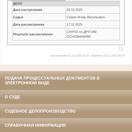
ДЕЛО
Дата поступления
20.10.2025
Судья
Семин Игорь Васильевич
Дата рассмотрения
17.11.2025
СНЯТО по ДРУГИМ
Результат рассмотрения
ОСНОВАНИЯМ
опубликовано 01.11.2025 12:28, изменено 20.11.2025 09:29
ПОДАЧА ПРОЦЕССУАЛЬНЫХ ДОКУМЕНТОВ В
ЭЛЕКТРОННОМ ВИДЕ
О СУДЕ
СУДЕБНОЕ ДЕЛОПРОИЗВОДСТВО
СПРАВОЧНАЯ ИНФОРМАЦИЯ