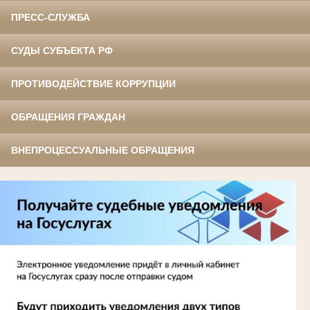
ПРЕСС-СЛУЖБА
СУДЫ СУБЪЕКТА РФ
ПРОТИВОДЕЙСТВИЕ КОРРУПЦИИ
ОБРАЩЕНИЯ ГРАЖДАН
ВНЕПРОЦЕССУАЛЬНЫЕ ОБРАЩЕНИЯ