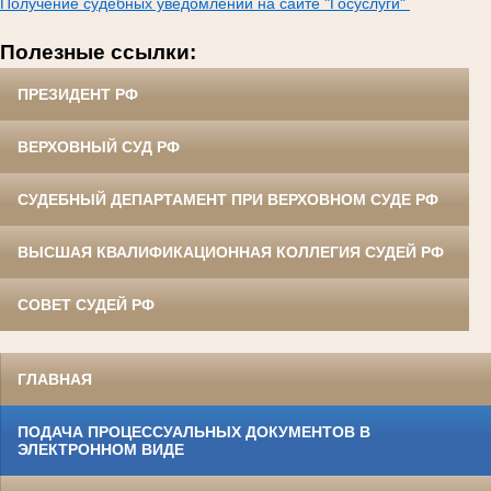
Получение судебных уведомлений на сайте "Госуслуги"
Полезные ссылки:
ПРЕЗИДЕНТ РФ
ВЕРХОВНЫЙ СУД РФ
СУДЕБНЫЙ ДЕПАРТАМЕНТ ПРИ ВЕРХОВНОМ СУДЕ РФ
ВЫСШАЯ КВАЛИФИКАЦИОННАЯ КОЛЛЕГИЯ СУДЕЙ РФ
СОВЕТ СУДЕЙ РФ
ГЛАВНАЯ
ПОДАЧА ПРОЦЕССУАЛЬНЫХ ДОКУМЕНТОВ В
ЭЛЕКТРОННОМ ВИДЕ