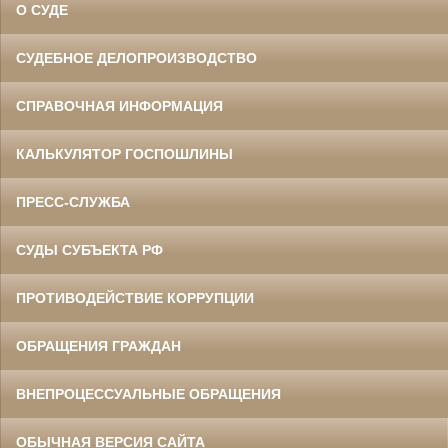
О СУДЕ
СУДЕБНОЕ ДЕЛОПРОИЗВОДСТВО
СПРАВОЧНАЯ ИНФОРМАЦИЯ
КАЛЬКУЛЯТОР ГОСПОШЛИНЫ
ПРЕСС-СЛУЖБА
СУДЫ СУБЪЕКТА РФ
ПРОТИВОДЕЙСТВИЕ КОРРУПЦИИ
ОБРАЩЕНИЯ ГРАЖДАН
ВНЕПРОЦЕССУАЛЬНЫЕ ОБРАЩЕНИЯ
ОБЫЧНАЯ ВЕРСИЯ САЙТА