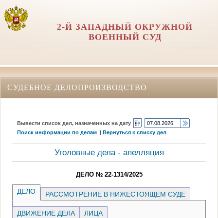
2-Й ЗАПАДНЫЙ ОКРУЖНОЙ
ВОЕННЫЙ СУД
СУДЕБНОЕ ДЕЛОПРОИЗВОДСТВО
Вывести список дел, назначенных на дату
Поиск информации по делам
|
Вернуться к списку дел
Уголовные дела - апелляция
ДЕЛО № 22-1314/2025
ДЕЛО
РАССМОТРЕНИЕ В НИЖЕСТОЯЩЕМ СУДЕ
ДВИЖЕНИЕ ДЕЛА
ЛИЦА