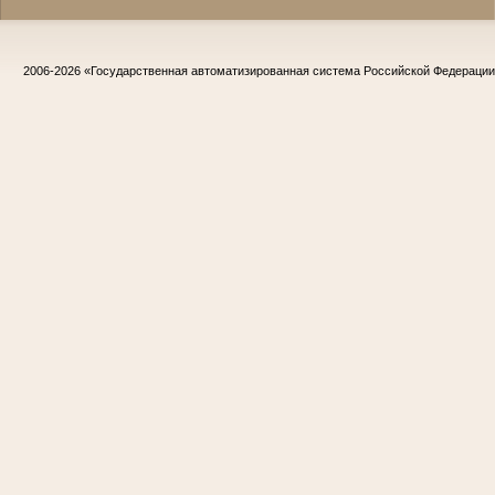
2006-2026
«Государственная автоматизированная система Российской Федераци