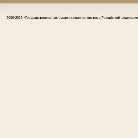
2006-2026
«Государственная автоматизированная система Российской Федераци