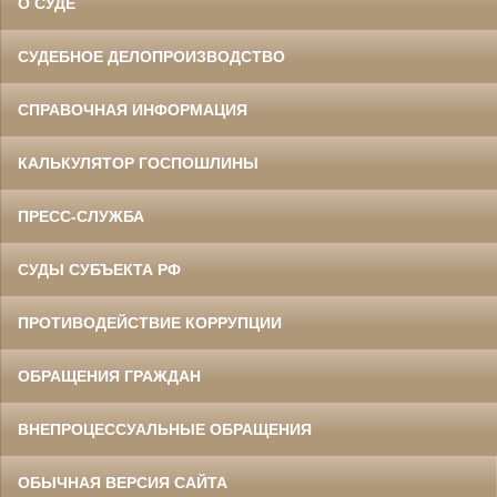
О СУДЕ
СУДЕБНОЕ ДЕЛОПРОИЗВОДСТВО
СПРАВОЧНАЯ ИНФОРМАЦИЯ
КАЛЬКУЛЯТОР ГОСПОШЛИНЫ
ПРЕСС-СЛУЖБА
СУДЫ СУБЪЕКТА РФ
ПРОТИВОДЕЙСТВИЕ КОРРУПЦИИ
ОБРАЩЕНИЯ ГРАЖДАН
ВНЕПРОЦЕССУАЛЬНЫЕ ОБРАЩЕНИЯ
ОБЫЧНАЯ ВЕРСИЯ САЙТА