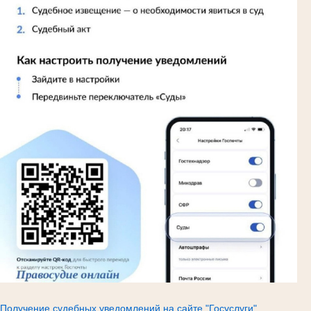
Получение судебных уведомлений на сайте "Госуслуги"