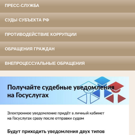
ПРЕСС-СЛУЖБА
СУДЫ СУБЪЕКТА РФ
ПРОТИВОДЕЙСТВИЕ КОРРУПЦИИ
ОБРАЩЕНИЯ ГРАЖДАН
ВНЕПРОЦЕССУАЛЬНЫЕ ОБРАЩЕНИЯ