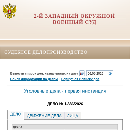
2-Й ЗАПАДНЫЙ ОКРУЖНОЙ
ВОЕННЫЙ СУД
СУДЕБНОЕ ДЕЛОПРОИЗВОДСТВО
Вывести список дел, назначенных на дату
Поиск информации по делам
|
Вернуться к списку дел
Уголовные дела - первая инстанция
ДЕЛО № 1-386/2026
ДЕЛО
ДВИЖЕНИЕ ДЕЛА
ЛИЦА
ДЕЛО