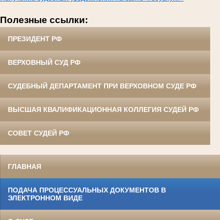
Полезные ссылки:
ПРЕЗИДЕНТ РФ
ВЕРХОВНЫЙ СУД РФ
СУДЕБНЫЙ ДЕПАРТАМЕНТ ПРИ ВЕРХОВНОМ СУДЕ РФ
ВЫСШАЯ КВАЛИФИКАЦИОННАЯ КОЛЛЕГИЯ СУДЕЙ РФ
СОВЕТ СУДЕЙ РФ
ГЛАВНАЯ
ПОДАЧА ПРОЦЕССУАЛЬНЫХ ДОКУМЕНТОВ В
ЭЛЕКТРОННОМ ВИДЕ