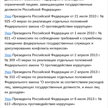
ограничений лицами, замещающими государственные
должности Российской Федерации»
Указ
Президента Российской Федерации от 21 июля 2010 г. №
925 «О мерах по реализации отдельных положений
Федерального закона «О противодействии коррупции»
Указ
Президента Российской Федерации от 1 июля 2010 г. №
821 «О комиссиях по соблюдению требований к служебному
поведению федеральных государственных служащих и
урегулированию конфликта интересов»
Указ
Президента Российской Федерации от 2 апреля 2013 г.
№ 309 «О мерах по реализации отдельных положений
Федерального закона "О противодействии коррупции»
Указ
Президента Российской Федерации от 2 апреля 2013 г.
№ 310 «О мерах по реализации отдельных положений
Федерального закона "О контроле за соответствием расходов
лиц, замещающих государственные должности, и иных лиц
их доходам»
Указ
Президента Российской Федерации от 8 июля 2013 г. №
613 «Вопросы противодействия коррупции»