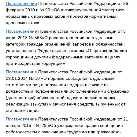
Постановление
Правительства Российской Федерации от 26
февраля 2010 г. № 96 «Об антикоррупционной экспертизе
нормативных правовых актов и проектов нормативных
правовых актов»
Постановление
Правительства Российской Федерации от 5
июля 2013 № 568«О распространении на отдельные
категории граждан ограничений, запретов и обязанностей,
установленных Федеральным законом «О противодействии
коррупции» и другими федеральными законами в целях
противодействия коррупции»
Постановление
Правительства Российской Федерации от
09.01.2014 № 10 «О порядке сообщения отдельными
категориями лиц о получении подарка в связи с их
должностным положением или исполнением ими служебных
(должностных) обязанностей, сдачи и оценки подарка,
реализации (выкупа) и зачисления средств, вырученных от
его реализации»
Постановление
Правительства Российской Федерации от 21
января 2015 г. № 29 «Об утверждении правил сообщения
работодателем о заключении трудового или гражданско-