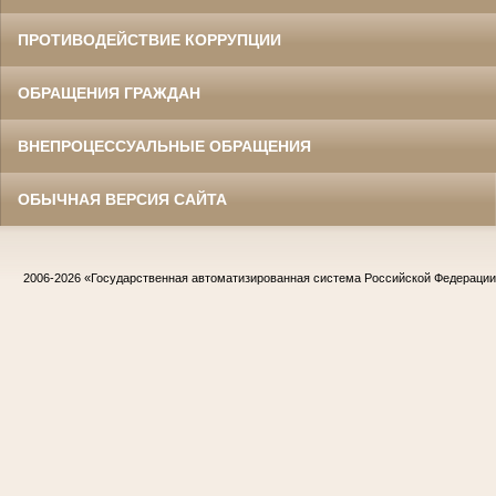
ПРОТИВОДЕЙСТВИЕ КОРРУПЦИИ
ОБРАЩЕНИЯ ГРАЖДАН
ВНЕПРОЦЕССУАЛЬНЫЕ ОБРАЩЕНИЯ
ОБЫЧНАЯ ВЕРСИЯ САЙТА
2006-2026
«Государственная автоматизированная система Российской Федераци