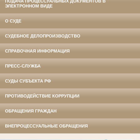
ПОДАЧА ПРОЦЕССУАЛЬНЫХ ДОКУМЕНТОВ В
ЭЛЕКТРОННОМ ВИДЕ
О СУДЕ
СУДЕБНОЕ ДЕЛОПРОИЗВОДСТВО
СПРАВОЧНАЯ ИНФОРМАЦИЯ
ПРЕСС-СЛУЖБА
СУДЫ СУБЪЕКТА РФ
ПРОТИВОДЕЙСТВИЕ КОРРУПЦИИ
ОБРАЩЕНИЯ ГРАЖДАН
ВНЕПРОЦЕССУАЛЬНЫЕ ОБРАЩЕНИЯ