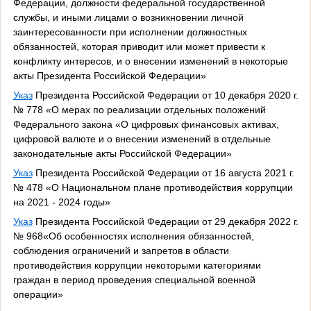
Федерации, должности федеральной государственной
службы, и иными лицами о возникновении личной
заинтересованности при исполнении должностных
обязанностей, которая приводит или может привести к
конфликту интересов, и о внесении изменений в некоторые
акты Президента Российской Федерации»
Указ
Президента Российской Федерации от 10 декабря 2020 г.
№ 778 «О мерах по реализации отдельных положений
Федерального закона «О цифровых финансовых активах,
цифровой валюте и о внесении изменений в отдельные
законодательные акты Российской Федерации»
Указ
Президента Российской Федерации от 16 августа 2021 г.
№ 478 «О Национальном плане противодействия коррупции
на 2021 - 2024 годы»
Указ
Президента Российской Федерации от 29 декабря 2022 г.
№ 968«Об особенностях исполнения обязанностей,
соблюдения ограничений и запретов в области
противодействия коррупции некоторыми категориями
граждан в период проведения специальной военной
операции»