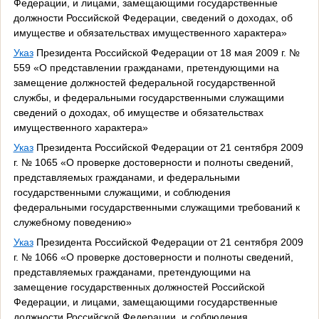
Федерации, и лицами, замещающими государственные
должности Российской Федерации, сведений о доходах, об
имуществе и обязательствах имущественного характера»
Указ
Президента Российской Федерации от 18 мая 2009 г. №
559 «О представлении гражданами, претендующими на
замещение должностей федеральной государственной
службы, и федеральными государственными служащими
сведений о доходах, об имуществе и обязательствах
имущественного характера»
Указ
Президента Российской Федерации от 21 сентября 2009
г. № 1065 «О проверке достоверности и полноты сведений,
представляемых гражданами, и федеральными
государственными служащими, и соблюдения
федеральными государственными служащими требований к
служебному поведению»
Указ
Президента Российской Федерации от 21 сентября 2009
г. № 1066 «О проверке достоверности и полноты сведений,
представляемых гражданами, претендующими на
замещение государственных должностей Российской
Федерации, и лицами, замещающими государственные
должности Российской Федерации, и соблюдения